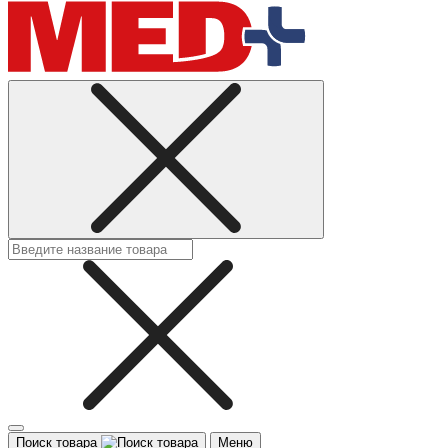
Поиск товара
Меню