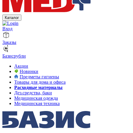
Каталог
Вход
Заказы
Базисрубли
Акции
Новинки
Предметы гигиены
Товары для дома и офиса
Расходные материалы
Дез.средства, баки
Медицинская одежда
Медицинская техника