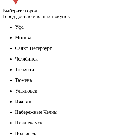
Выберите город
Город доставки ваших покупок
Уфа
Москва
Санкт-Петербург
Челябинск
Тольятти
Тюмень
Ульяновск
Ижевск
Набережные Челны
Нижнекамск
Волгоград