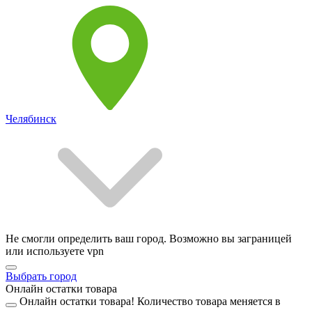
Челябинск
Не смогли определить ваш город. Возможно вы заграницей
или используете vpn
Выбрать город
Онлайн остатки товара
Онлайн остатки товара!
Количество товара меняется в