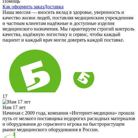
Помощь
Как оформить заказ
Доставка
Наша миссия — вносить вклад в здоровье, уверенность и
качество жизни людей, поставляя медицинским учреждениям
и частным клиентам надёжные и доступные изделия
медицинского назначения. Мы гарантируем строгий контроль
качества, надёжную логистику и сервис, чтобы каждый
пациент и каждый врач могли доверять каждой поставке.
17
Нам 17 лет
Начиная с 2009 года, компания «Интернет-медицина» прошла
путь от мелкого поставщика недорогих расходных материалов
и оборудования до серьезного игрока на быстрорастущем
рынке медицинского оборудования в России.