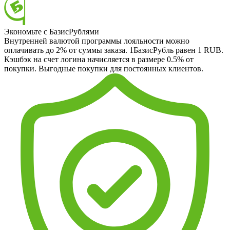
Экономьте с БазисРублями
Внутренней валютой программы лояльности можно
оплачивать до 2% от суммы заказа. 1БазисРубль равен 1 RUB.
Кэшбэк на счет логина начисляется в размере 0.5% от
покупки. Выгодные покупки для постоянных клиентов.