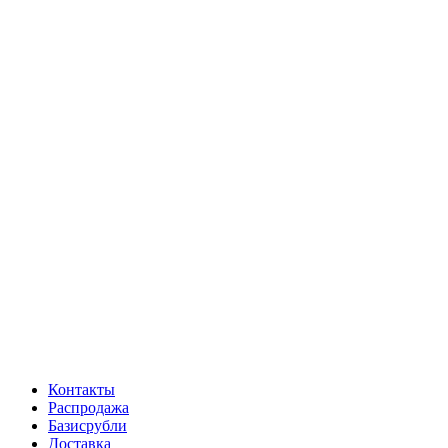
Контакты
Распродажа
Базисрубли
Доставка