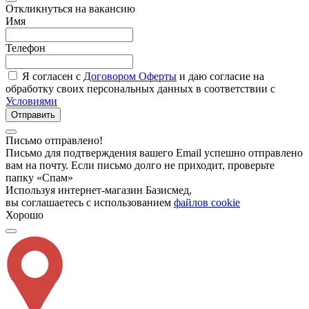
Откликнуться на вакансию
Имя
Телефон
Я согласен с
Договором Оферты
и даю согласие на
обработку своих персональных данных в соответствии с
Условиями
Отправить
Письмо отправлено!
Письмо для подтверждения вашего Email успешно отправлено
вам на почту. Если письмо долго не приходит, проверьте
папку «Спам»
Используя интернет-магазин Базисмед,
вы соглашаетесь с использованием
файлов cookie
Хорошо