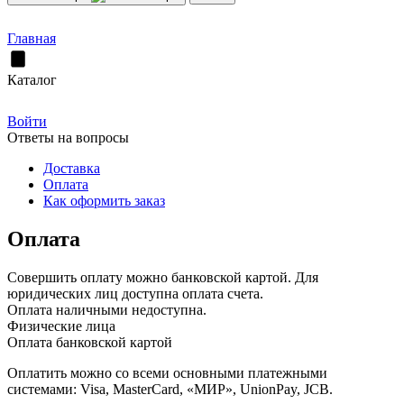
Главная
Каталог
Войти
Ответы на вопросы
Доставка
Оплата
Как оформить заказ
Оплата
Совершить оплату можно банковской картой. Для
юридических лиц доступна оплата счета.
Оплата наличными недоступна.
Физические лица
Оплата банковской картой
Оплатить можно со всеми основными платежными
системами: Visa, MasterCard, «МИР», UnionPay, JCB.