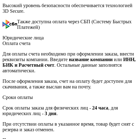
Высокий уровень безопасности обеспечивается технологией
3D Secure.
Также доступна оплата через СБП (Систему Быстрых
Платежей)
Юридические лица
Оплата счета
Для оплаты счета необходимо при оформлении заказа, ввести
реквизиты компании. Введите
название компании
или
ИНН,
БИК и Расчетный счет
. Остальные данные заполнятся
автоматически.
После оформления заказа, счет на оплату будет доступен для
скачивания, а также выслан вам на почту.
Сроки оплаты
Срок оплаты заказа для физических лиц -
24 часа
, для
юридических лиц -
3 дня
.
При отсутствии оплаты в указанное время, товар будет снят с
резерва и заказ отменен.