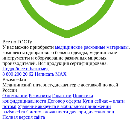
Все по ГОСТу
У нас можно приобрести
медицинские расходные материалы
,
комплекты одноразового белья и одежды, медицинские
инструменты и оборудование различных мировых
производителей. Вся продукция сертифицирована.
Подробнее о Базисмед
8 800 200 20 62
Написать
MAX
Bazismed.ru
Медицинский интернет-дискаунтер с доставкой по всей
России
О компании
Реквизиты
Гарантии
Политика
конфиденциальности
Договор оферты
Купи сейчас – плати
потом!
Удаление аккаунта в мобильном приложении
bazismed.ru
Система лояльности для юридических лиц
Полная версия сайта