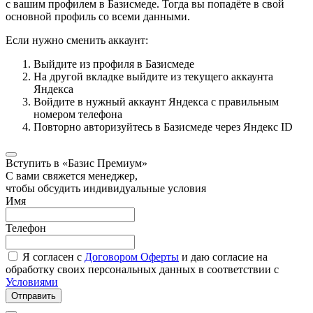
с вашим профилем в Базисмеде. Тогда вы попадёте в свой
основной профиль со всеми данными.
Если нужно сменить аккаунт:
Выйдите из профиля в Базисмеде
На другой вкладке выйдите из текущего аккаунта
Яндекса
Войдите в нужный аккаунт Яндекса с правильным
номером телефона
Повторно авторизуйтесь в Базисмеде через Яндекс ID
Вступить в «Базис Премиум»
С вами свяжется менеджер,
чтобы обсудить индивидуальные условия
Имя
Телефон
Я согласен с
Договором Оферты
и даю согласие на
обработку своих персональных данных в соответствии с
Условиями
Отправить