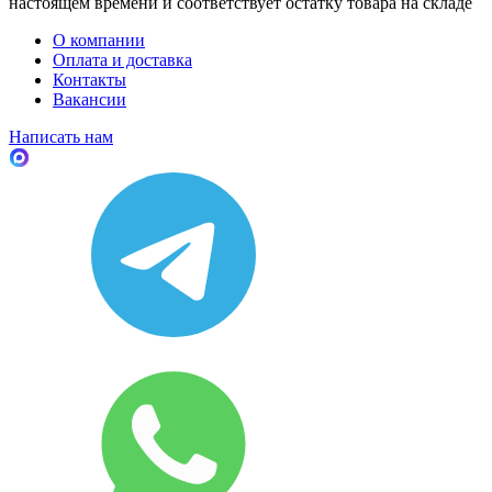
настоящем времени и соответствует остатку товара на складе
О компании
Оплата и доставка
Контакты
Вакансии
Написать нам