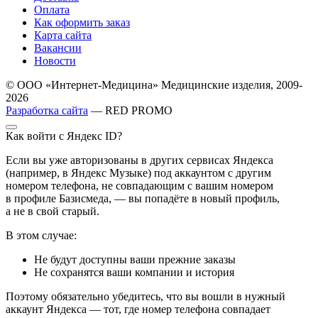
Оплата
Как оформить заказ
Карта сайта
Вакансии
Новости
© ООО «Интернет-Медицина» Медицинские изделия, 2009-
2026
Разработка сайта
— RED PROMO
Как войти с Яндекс ID?
Если вы уже авторизованы в других сервисах Яндекса
(например, в Яндекс Музыке) под аккаунтом с другим
номером телефона, не совпадающим с вашим номером
в профиле Базисмеда, — вы попадёте в новый профиль,
а не в свой старый.
В этом случае:
Не будут доступны ваши прежние заказы
Не сохранятся ваши компании и история
Поэтому обязательно убедитесь, что вы вошли в нужный
аккаунт Яндекса — тот, где номер телефона совпадает