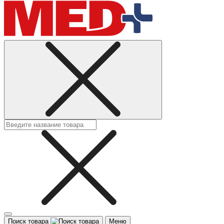
Поиск товара
Меню