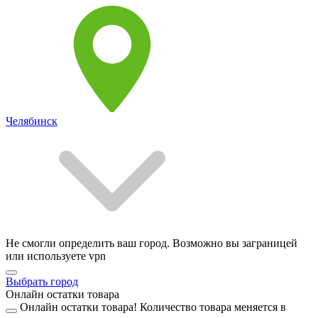
Челябинск
Не смогли определить ваш город. Возможно вы заграницей
или используете vpn
Выбрать город
Онлайн остатки товара
Онлайн остатки товара!
Количество товара меняется в