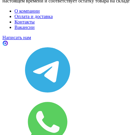
настоящем времени и соответствует остатку товара на складе
О компании
Оплата и доставка
Контакты
Вакансии
Написать нам