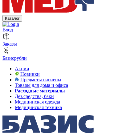
Каталог
Вход
Заказы
Базисрубли
Акции
Новинки
Предметы гигиены
Товары для дома и офиса
Расходные материалы
Дез.средства, баки
Медицинская одежда
Медицинская техника