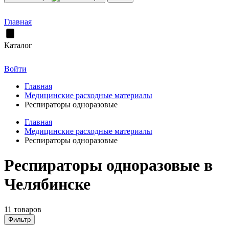
Главная
Каталог
Войти
Главная
Медицинские расходные материалы
Респираторы одноразовые
Главная
Медицинские расходные материалы
Респираторы одноразовые
Респираторы одноразовые в
Челябинске
11 товаров
Фильтр