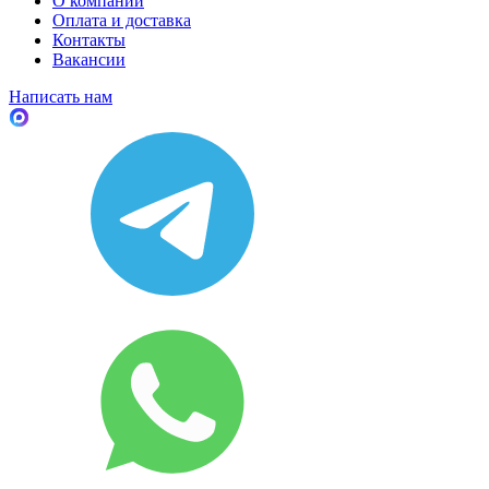
О компании
Оплата и доставка
Контакты
Вакансии
Написать нам