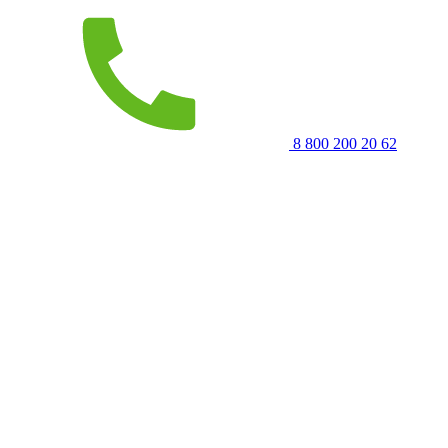
8 800 200 20 62