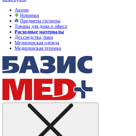
Акции
Новинки
Предметы гигиены
Товары для дома и офиса
Расходные материалы
Дез.средства, баки
Медицинская одежда
Медицинская техника