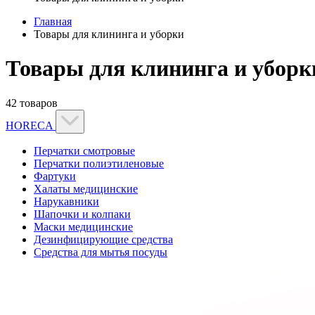
Главная
Товары для клининга и уборки
Товары для клининга и уборк
42 товаров
HORECA
Перчатки смотровые
Перчатки полиэтиленовые
Фартуки
Халаты медицинские
Нарукавники
Шапочки и колпаки
Маски медицинские
Дезинфицирующие средства
Средства для мытья посуды