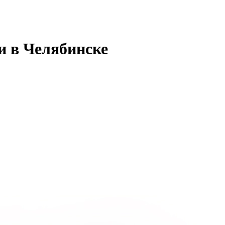
и в Челябинске