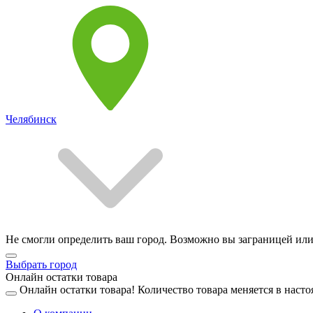
Челябинск
Не смогли определить ваш город. Возможно вы заграницей или
Выбрать город
Онлайн остатки товара
Онлайн остатки товара!
Количество товара меняется в насто