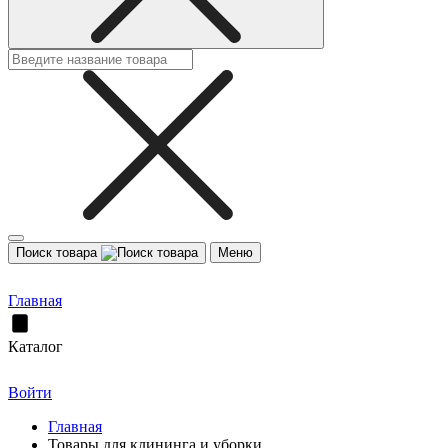
Поиск товара
Меню
Главная
Каталог
Войти
Главная
Товары для клининга и уборки