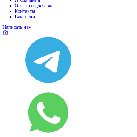
О компании
Оплата и доставка
Контакты
Вакансии
Написать нам