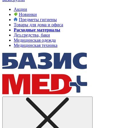
Акции
Новинки
Предметы гигиены
Товары для дома и офиса
Расходные материалы
Дез.средства, баки
Медицинская одежда
Медицинская техника