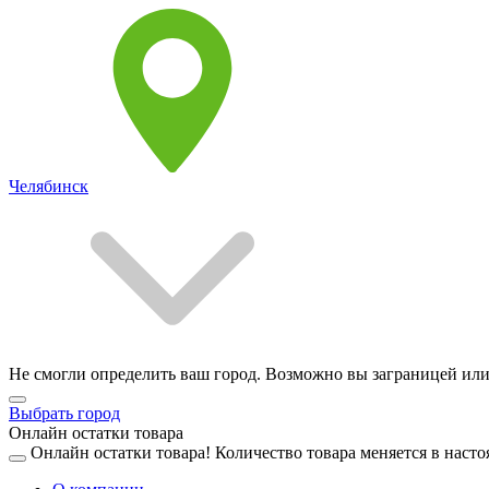
Челябинск
Не смогли определить ваш город. Возможно вы заграницей или
Выбрать город
Онлайн остатки товара
Онлайн остатки товара!
Количество товара меняется в насто