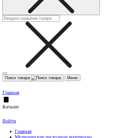
Поиск товара
Меню
Главная
Каталог
Войти
Главная
Медицинские расходные материалы