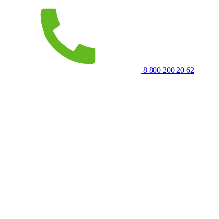
8 800 200 20 62