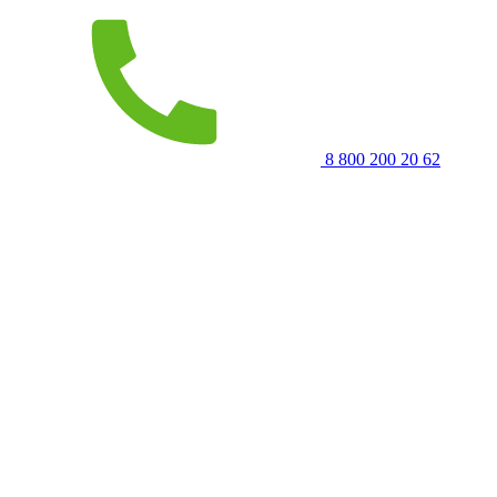
8 800 200 20 62