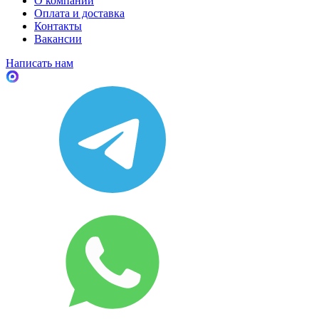
О компании
Оплата и доставка
Контакты
Вакансии
Написать нам