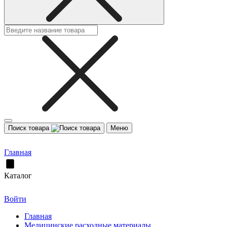
Поиск товара
Меню
Главная
Каталог
Войти
Главная
Медицинские расходные материалы