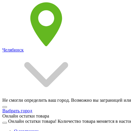
Челябинск
Не смогли определить ваш город. Возможно вы заграницей или
Выбрать город
Онлайн остатки товара
Онлайн остатки товара!
Количество товара меняется в насто