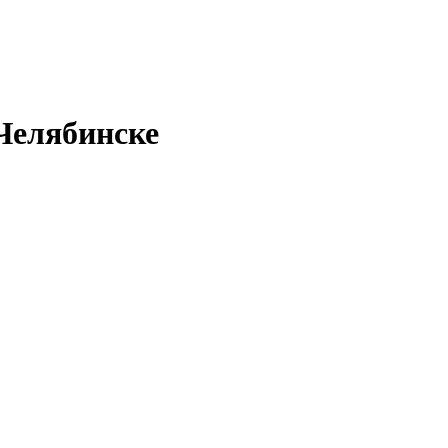
Челябинске