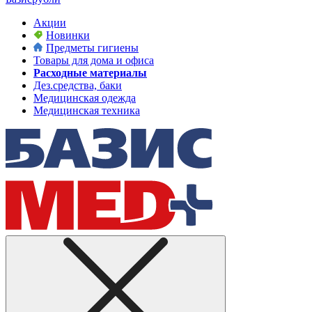
Акции
Новинки
Предметы гигиены
Товары для дома и офиса
Расходные материалы
Дез.средства, баки
Медицинская одежда
Медицинская техника