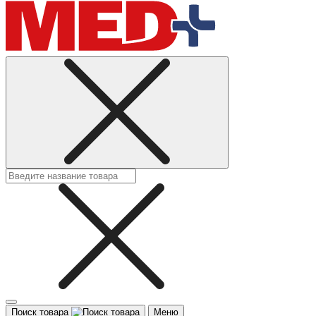
Поиск товара
Меню