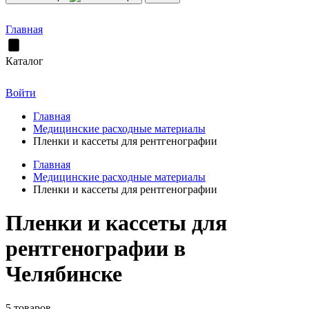
Главная
Каталог
Войти
Главная
Медицинские расходные материалы
Пленки и кассеты для рентгенографии
Главная
Медицинские расходные материалы
Пленки и кассеты для рентгенографии
Пленки и кассеты для
рентгенографии в
Челябинске
5 товаров