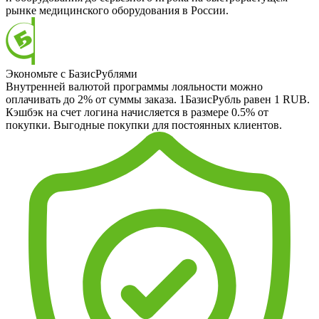
рынке медицинского оборудования в России.
Экономьте с БазисРублями
Внутренней валютой программы лояльности можно
оплачивать до 2% от суммы заказа. 1БазисРубль равен 1 RUB.
Кэшбэк на счет логина начисляется в размере 0.5% от
покупки. Выгодные покупки для постоянных клиентов.