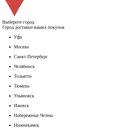
Выберите город
Город доставки ваших покупок
Уфа
Москва
Санкт-Петербург
Челябинск
Тольятти
Тюмень
Ульяновск
Ижевск
Набережные Челны
Нижнекамск