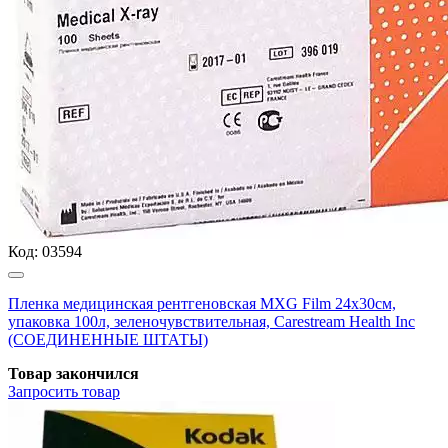
Код:
03594
Пленка медицинская рентгеновская MXG Film 24х30см,
упаковка 100л, зеленочувствительная, Carestream Health Inc
(СОЕДИНЕННЫЕ ШТАТЫ)
Товар закончился
Запросить
товар