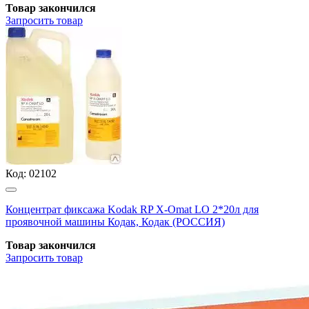
Товар закончился
Запросить
товар
Код:
02102
Концентрат фиксажа Kodak RP X-Omat LO 2*20л для
проявочной машины Кодак, Кодак (РОССИЯ)
Товар закончился
Запросить
товар