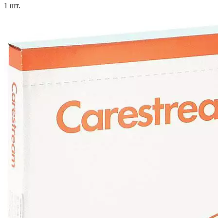
1
шт.