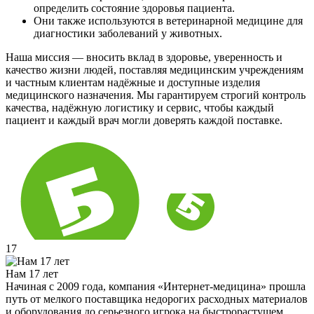
определить состояние здоровья пациента.
Они также используются в ветеринарной медицине для
диагностики заболеваний у животных.
Наша миссия — вносить вклад в здоровье, уверенность и
качество жизни людей, поставляя медицинским учреждениям
и частным клиентам надёжные и доступные изделия
медицинского назначения. Мы гарантируем строгий контроль
качества, надёжную логистику и сервис, чтобы каждый
пациент и каждый врач могли доверять каждой поставке.
17
Нам 17 лет
Начиная с 2009 года, компания «Интернет-медицина» прошла
путь от мелкого поставщика недорогих расходных материалов
и оборудования до серьезного игрока на быстрорастущем