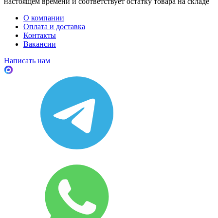
настоящем времени и соответствует остатку товара на складе
О компании
Оплата и доставка
Контакты
Вакансии
Написать нам