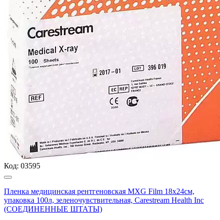
Код:
03595
Пленка медицинская рентгеновская MXG Film 18х24см,
упаковка 100л, зеленочувствительная, Carestream Health Inc
(СОЕДИНЕННЫЕ ШТАТЫ)