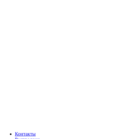
Контакты