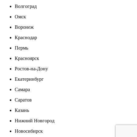
Волгоград
Омск
Воронеж
Краснодар
Пермь
Красноярск
Ростов-на-Дону
Екатеринбург
Самара
Саратов
Казань
Нижний Новгород
Новосибирск