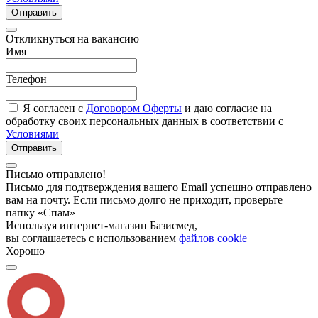
Отправить
Откликнуться на вакансию
Имя
Телефон
Я согласен с
Договором Оферты
и даю согласие на
обработку своих персональных данных в соответствии с
Условиями
Отправить
Письмо отправлено!
Письмо для подтверждения вашего Email успешно отправлено
вам на почту. Если письмо долго не приходит, проверьте
папку «Спам»
Используя интернет-магазин Базисмед,
вы соглашаетесь с использованием
файлов cookie
Хорошо