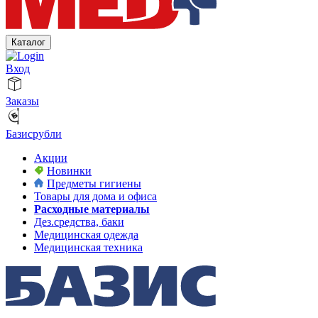
Каталог
Вход
Заказы
Базисрубли
Акции
Новинки
Предметы гигиены
Товары для дома и офиса
Расходные материалы
Дез.средства, баки
Медицинская одежда
Медицинская техника