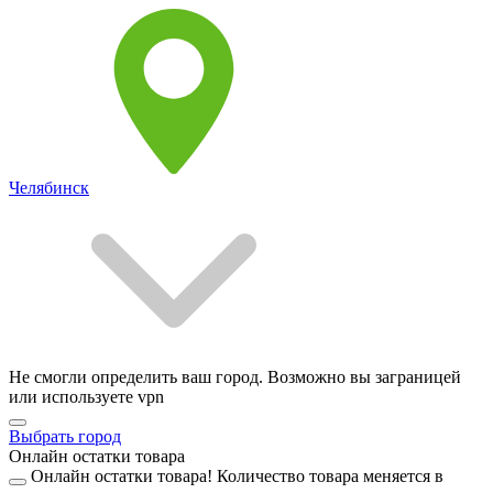
Челябинск
Не смогли определить ваш город. Возможно вы заграницей
или используете vpn
Выбрать город
Онлайн остатки товара
Онлайн остатки товара!
Количество товара меняется в