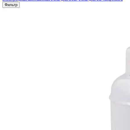
Фильтр