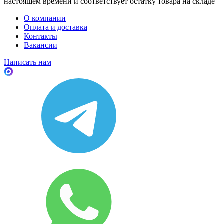
настоящем времени и соответствует остатку товара на складе
О компании
Оплата и доставка
Контакты
Вакансии
Написать нам