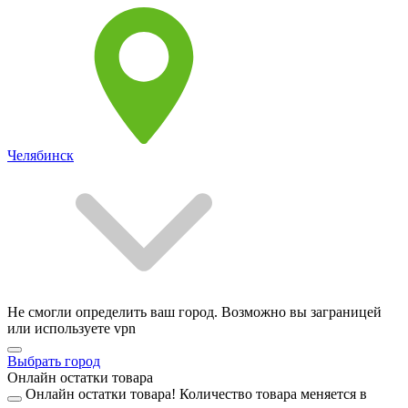
Челябинск
Не смогли определить ваш город. Возможно вы заграницей
или используете vpn
Выбрать город
Онлайн остатки товара
Онлайн остатки товара!
Количество товара меняется в