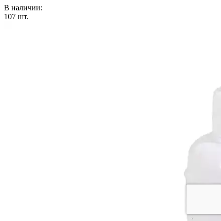
В наличии:
107
шт.