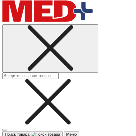
Поиск товара
Меню