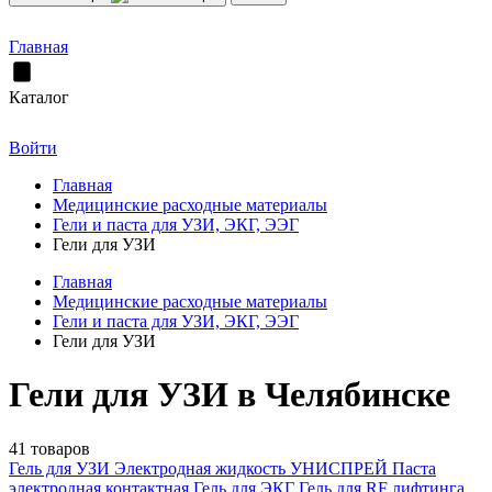
Главная
Каталог
Войти
Главная
Медицинские расходные материалы
Гели и паста для УЗИ, ЭКГ, ЭЭГ
Гели для УЗИ
Главная
Медицинские расходные материалы
Гели и паста для УЗИ, ЭКГ, ЭЭГ
Гели для УЗИ
Гели для УЗИ в Челябинске
41 товаров
Гель для УЗИ
Электродная жидкость УНИСПРЕЙ
Паста
электродная контактная
Гель для ЭКГ
Гель для RF лифтинга