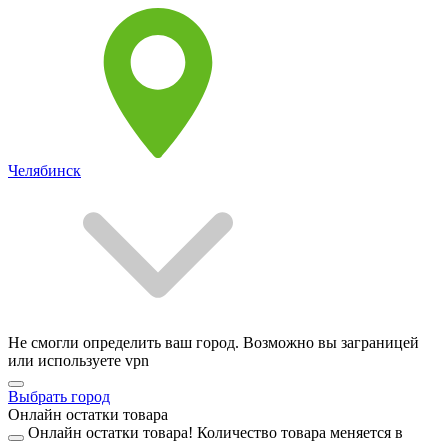
Челябинск
Не смогли определить ваш город. Возможно вы заграницей
или используете vpn
Выбрать город
Онлайн остатки товара
Онлайн остатки товара!
Количество товара меняется в