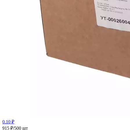
0.10 ₽
915 ₽/500 шт