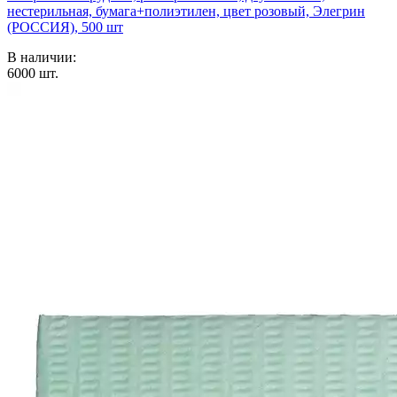
нестерильная, бумага+полиэтилен, цвет розовый, Элегрин
(РОССИЯ), 500 шт
В наличии:
6000
шт.