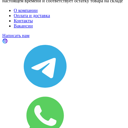
настоящем времени и соответствует остатку товара на складе
О компании
Оплата и доставка
Контакты
Вакансии
Написать нам