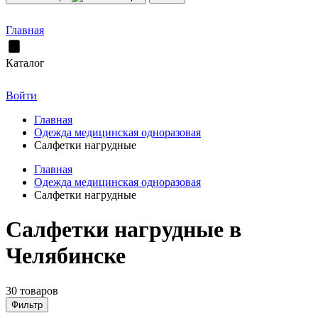
Главная
Каталог
Войти
Главная
Одежда медицинская одноразовая
Салфетки нагрудные
Главная
Одежда медицинская одноразовая
Салфетки нагрудные
Салфетки нагрудные в
Челябинске
30 товаров
Фильтр