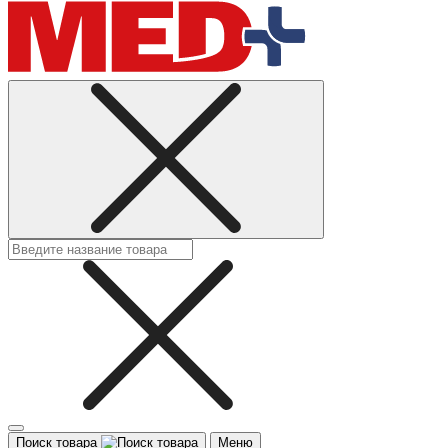
Поиск товара
Меню