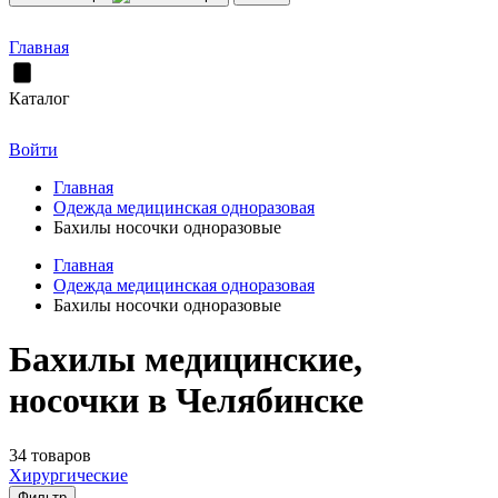
Главная
Каталог
Войти
Главная
Одежда медицинская одноразовая
Бахилы носочки одноразовые
Главная
Одежда медицинская одноразовая
Бахилы носочки одноразовые
Бахилы медицинские,
носочки в Челябинске
34 товаров
Хирургические
Фильтр