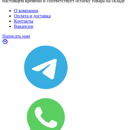
настоящем времени и соответствует остатку товара на складе
О компании
Оплата и доставка
Контакты
Вакансии
Написать нам