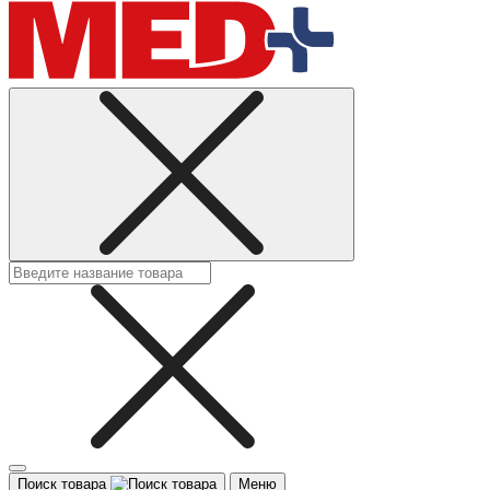
Поиск товара
Меню