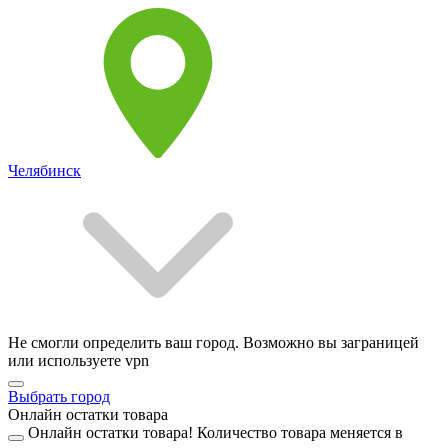
Челябинск
Не смогли определить ваш город. Возможно вы заграницей
или используете vpn
Выбрать город
Онлайн остатки товара
Онлайн остатки товара!
Количество товара меняется в