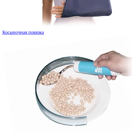
Косыночная повязка