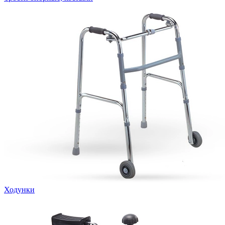
Ходунки