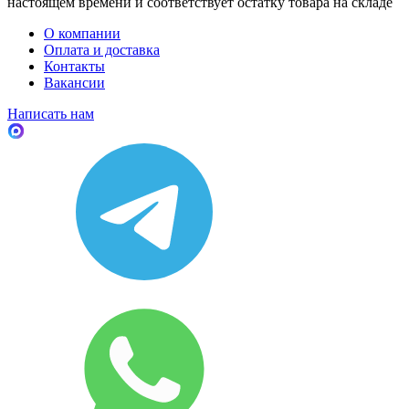
настоящем времени и соответствует остатку товара на складе
О компании
Оплата и доставка
Контакты
Вакансии
Написать нам