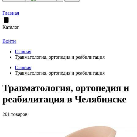
Главная
Каталог
Войти
Главная
Травматология, ортопедия и реабилитация
Главная
Травматология, ортопедия и реабилитация
Травматология, ортопедия и
реабилитация в Челябинске
201 товаров