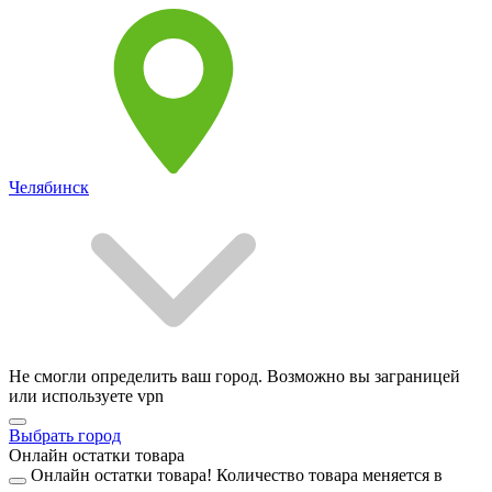
Челябинск
Не смогли определить ваш город. Возможно вы заграницей
или используете vpn
Выбрать город
Онлайн остатки товара
Онлайн остатки товара!
Количество товара меняется в