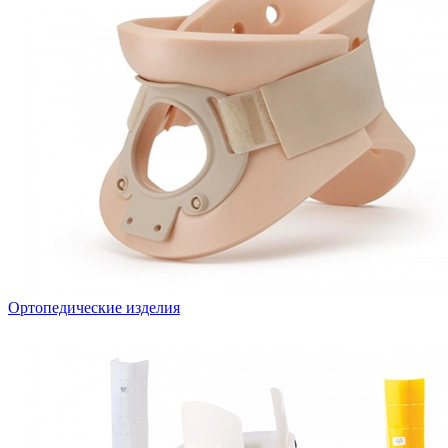
Ортопедические изделия