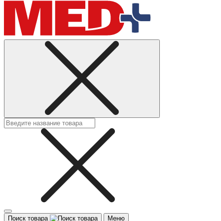
Поиск товара
Меню