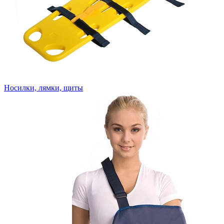
Носилки, лямки, щиты