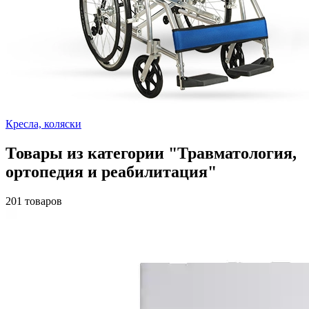
Кресла, коляски
Товары из категории "Травматология,
ортопедия и реабилитация"
201 товаров