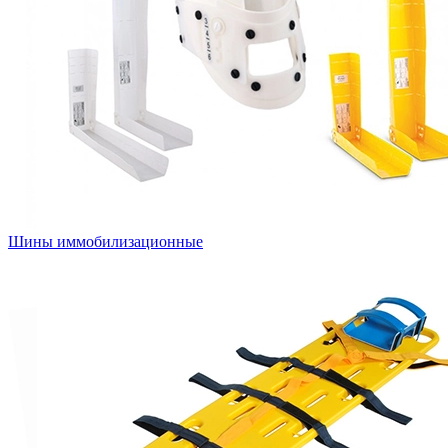
Шины иммобилизационные