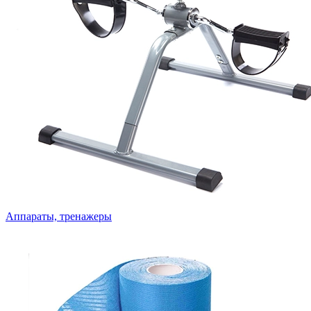
Аппараты, тренажеры