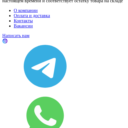
настоящем времени и соответствует остатку товара на складе
О компании
Оплата и доставка
Контакты
Вакансии
Написать нам