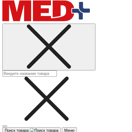
Поиск товара
Меню