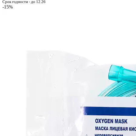
Срок годности - до 12.26
-15%