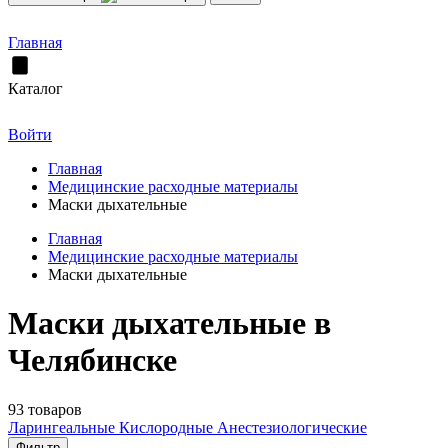
Главная
Каталог
Войти
Главная
Медицинские расходные материалы
Маски дыхательные
Главная
Медицинские расходные материалы
Маски дыхательные
Маски дыхательные в
Челябинске
93 товаров
Ларингеальные
Кислородные
Анестезиологические
Фильтр