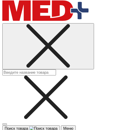
Поиск товара
Меню