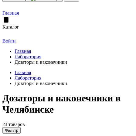
Главная
Каталог
Войти
Главная
Лаборатория
Дозаторы и наконечники
Главная
Лаборатория
Дозаторы и наконечники
Дозаторы и наконечники в
Челябинске
23 товаров
Фильтр