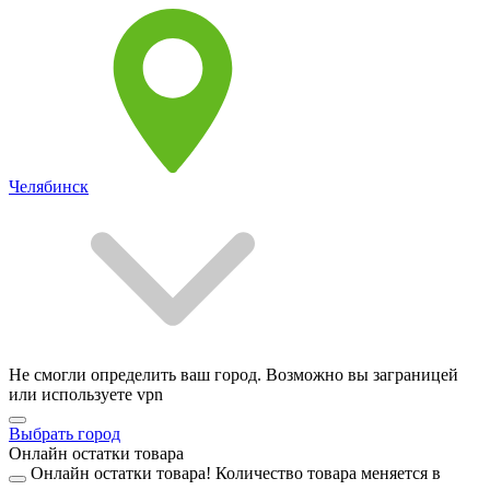
Челябинск
Не смогли определить ваш город. Возможно вы заграницей
или используете vpn
Выбрать город
Онлайн остатки товара
Онлайн остатки товара!
Количество товара меняется в