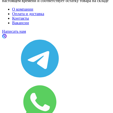
настоящем времени и соответствует остатку товара на складе
О компании
Оплата и доставка
Контакты
Вакансии
Написать нам