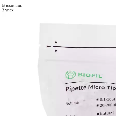
В наличии:
3
упак.