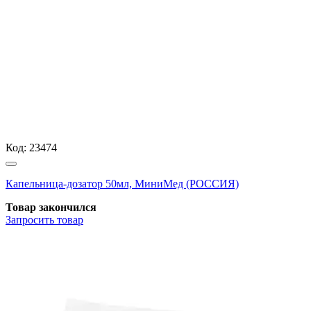
Код:
23474
Капельница-дозатор 50мл, МиниМед (РОССИЯ)
Товар закончился
Запросить
товар