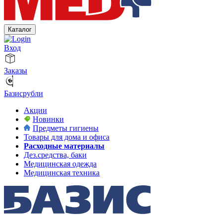
Каталог
Вход
Заказы
Базисрубли
Акции
Новинки
Предметы гигиены
Товары для дома и офиса
Расходные материалы
Дез.средства, баки
Медицинская одежда
Медицинская техника