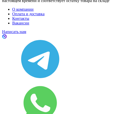
настоящем времени и соответствует остатку товара на складе
О компании
Оплата и доставка
Контакты
Вакансии
Написать нам