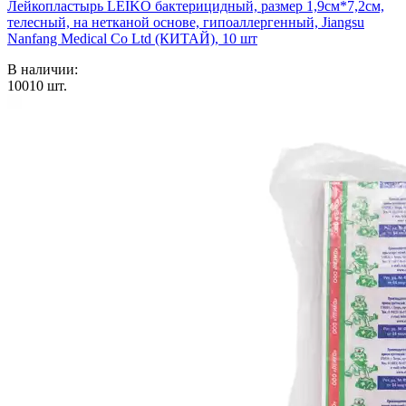
Лейкопластырь LEIKO бактерицидный, размер 1,9см*7,2см,
телесный, на нетканой основе, гипоаллергенный, Jiangsu
Nanfang Medical Co Ltd (КИТАЙ), 10 шт
В наличии:
10010
шт.