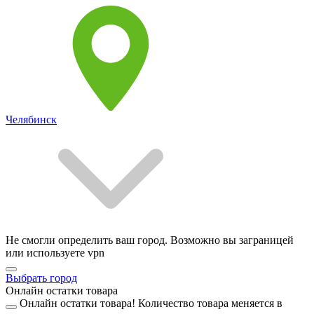
Челябинск
Не смогли определить ваш город. Возможно вы заграницей
или используете vpn
Выбрать город
Онлайн остатки товара
Онлайн остатки товара!
Количество товара меняется в