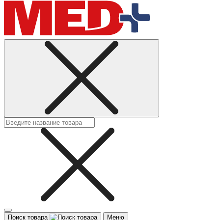
Поиск товара
Меню