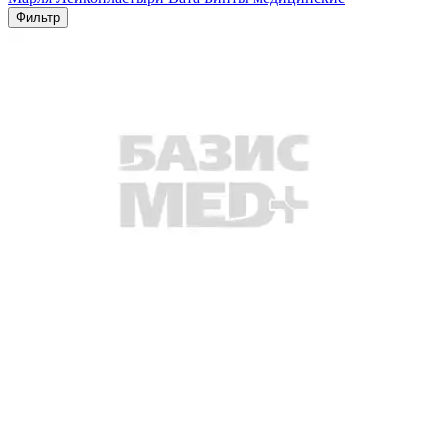
Фильтр