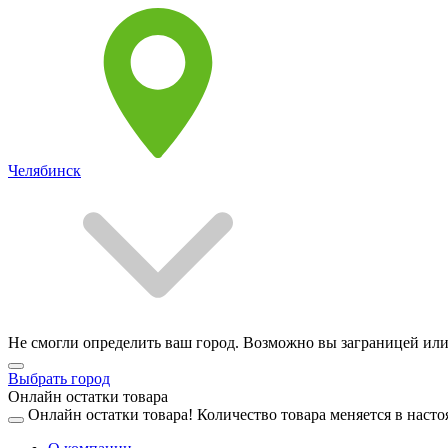
Челябинск
Не смогли определить ваш город. Возможно вы заграницей или
Выбрать город
Онлайн остатки товара
Онлайн остатки товара!
Количество товара меняется в насто