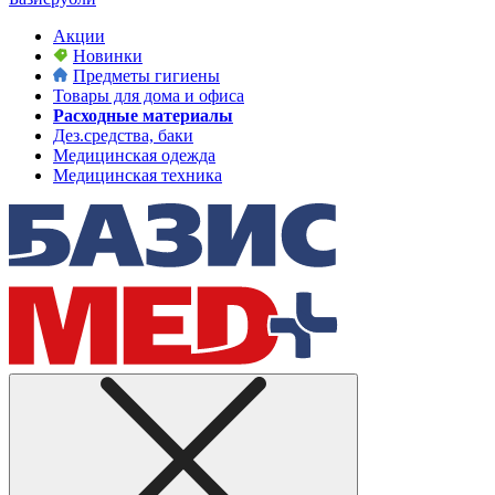
Акции
Новинки
Предметы гигиены
Товары для дома и офиса
Расходные материалы
Дез.средства, баки
Медицинская одежда
Медицинская техника