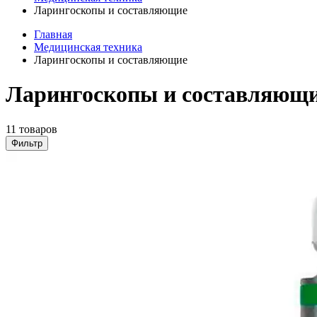
Ларингоскопы и составляющие
Главная
Медицинская техника
Ларингоскопы и составляющие
Ларингоскопы и составляющи
11 товаров
Фильтр