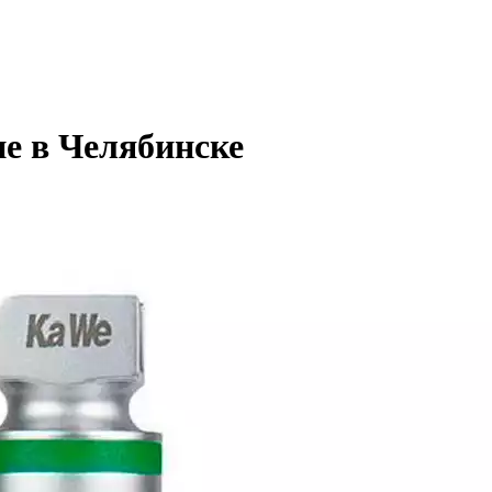
е в Челябинске