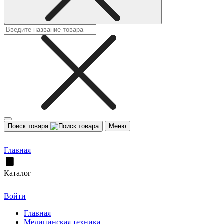
Поиск товара
Меню
Главная
Каталог
Войти
Главная
Медицинская техника