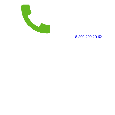
8 800 200 20 62