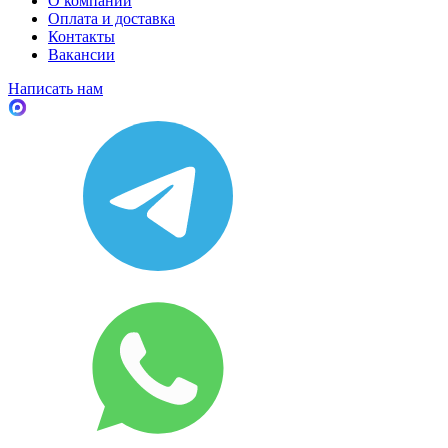
О компании
Оплата и доставка
Контакты
Вакансии
Написать нам