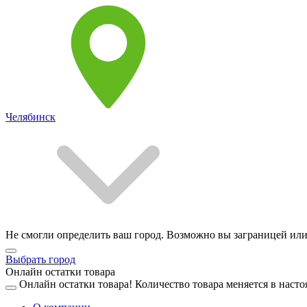
Челябинск
Не смогли определить ваш город. Возможно вы заграницей или
Выбрать город
Онлайн остатки товара
Онлайн остатки товара!
Количество товара меняется в насто