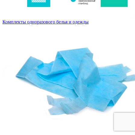
Комплекты одноразового белья и одежды