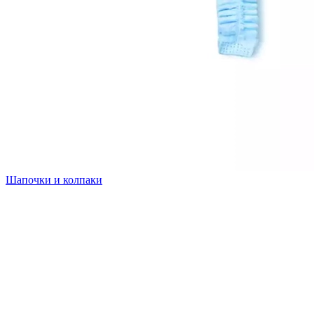
Шапочки и колпаки