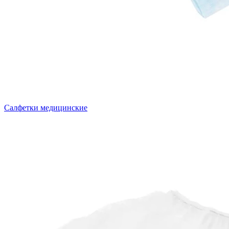
Салфетки медицинские