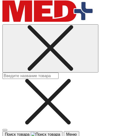
Поиск товара
Меню