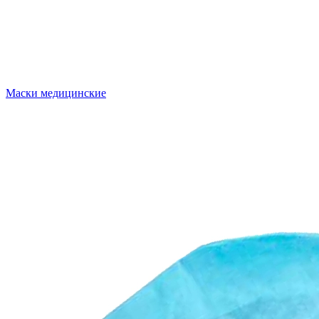
Маски медицинские