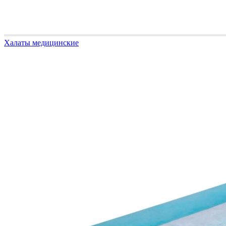
Халаты медицинские