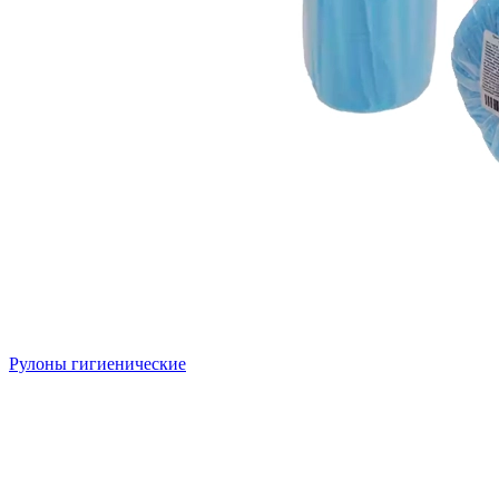
Рулоны гигиенические