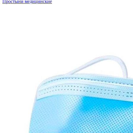
Простыни медицинские