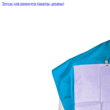
Трусы для процедур (шорты, штаны)