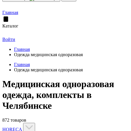
Главная
Каталог
Войти
Главная
Одежда медицинская одноразовая
Главная
Одежда медицинская одноразовая
Медицинская одноразовая
одежда, комплекты в
Челябинске
872 товаров
HORECA