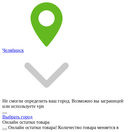
Челябинск
Не смогли определить ваш город. Возможно вы заграницей
или используете vpn
Выбрать город
Онлайн остатки товара
Онлайн остатки товара!
Количество товара меняется в