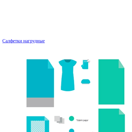
Салфетки нагрудные