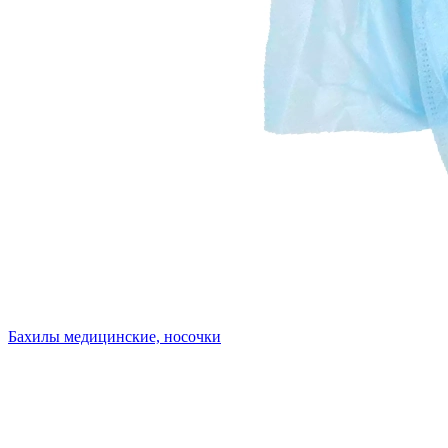
Бахилы медицинские, носочки