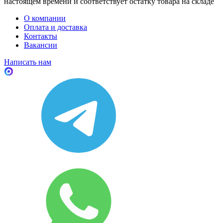
настоящем времени и соответствует остатку товара на складе
О компании
Оплата и доставка
Контакты
Вакансии
Написать нам