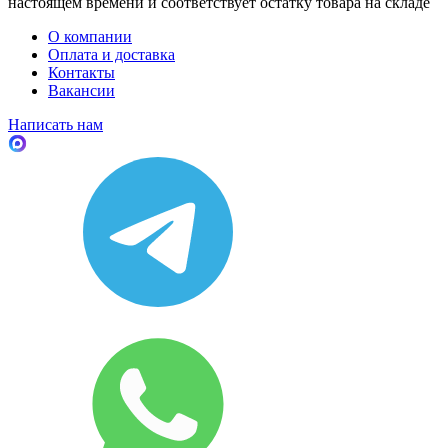
настоящем времени и соответствует остатку товара на складе
О компании
Оплата и доставка
Контакты
Вакансии
Написать нам