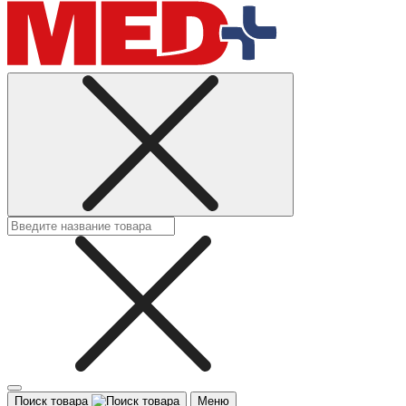
Поиск товара
Меню