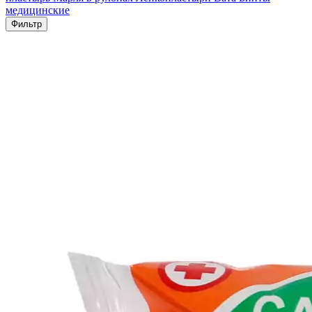
медицинские
Фильтр