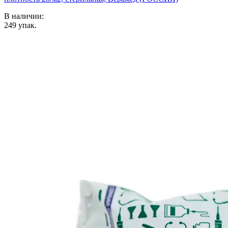
В наличии:
249
упак.