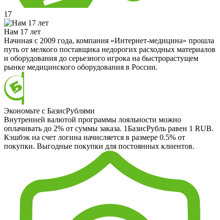
17
Нам 17 лет
Начиная с 2009 года, компания «Интернет-медицина» прошла
путь от мелкого поставщика недорогих расходных материалов
и оборудования до серьезного игрока на быстрорастущем
рынке медицинского оборудования в России.
Экономьте с БазисРублями
Внутренней валютой программы лояльности можно
оплачивать до 2% от суммы заказа. 1БазисРубль равен 1 RUB.
Кэшбэк на счет логина начисляется в размере 0.5% от
покупки. Выгодные покупки для постоянных клиентов.