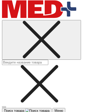
Поиск товара
Меню