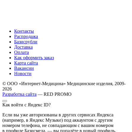
Контакты
Распродажа
Базисрубли
Доставка
Оплата
Как оформить заказ
Карта сайта
Вакансии
Новости
© ООО «Интернет-Медицина» Медицинские изделия, 2009-
2026
Разработка сайта
— RED PROMO
Как войти с Яндекс ID?
Если вы уже авторизованы в других сервисах Яндекса
(например, в Яндекс Музыке) под аккаунтом с другим
номером телефона, не совпадающим с вашим номером
в профиле Базисмеда, — вы попадёте в новый профиль,