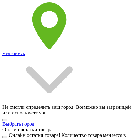
Челябинск
Не смогли определить ваш город. Возможно вы заграницей
или используете vpn
Выбрать город
Онлайн остатки товара
Онлайн остатки товара!
Количество товара меняется в