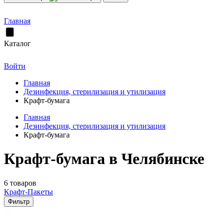
Главная
Каталог
Войти
Главная
Дезинфекция, стерилизация и утилизация
Крафт-бумага
Главная
Дезинфекция, стерилизация и утилизация
Крафт-бумага
Крафт-бумага в Челябинске
6 товаров
Крафт-Пакеты
Фильтр