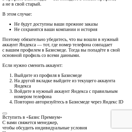
а не в свой старый.
В этом случае:
Не будут доступны ваши прежние заказы
Не сохранятся ваши компании и история
Поэтому обязательно убедитесь, что вы вошли в нужный
аккаунт Яндекса — тот, где номер телефона совпадает
с вашим профилем в Базисмеде. Тогда вы попадёте в свой
основной профиль со всеми данными.
Если нужно сменить аккаунт:
Выйдите из профиля в Базисмеде
На другой вкладке выйдите из текущего аккаунта
Яндекса
Войдите в нужный аккаунт Яндекса с правильным
номером телефона
Повторно авторизуйтесь в Базисмеде через Яндекс ID
Вступить в «Базис Премиум»
С вами свяжется менеджер,
чтобы обсудить индивидуальные условия