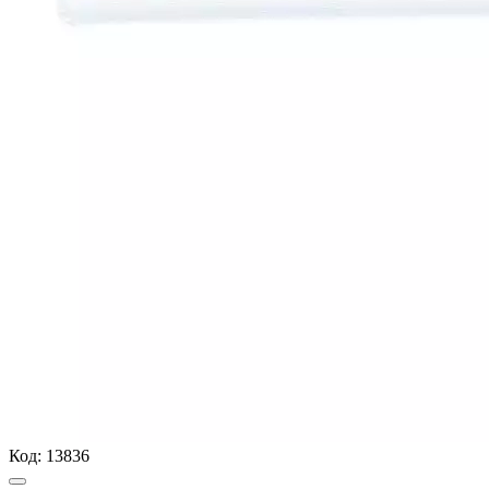
Код:
13836