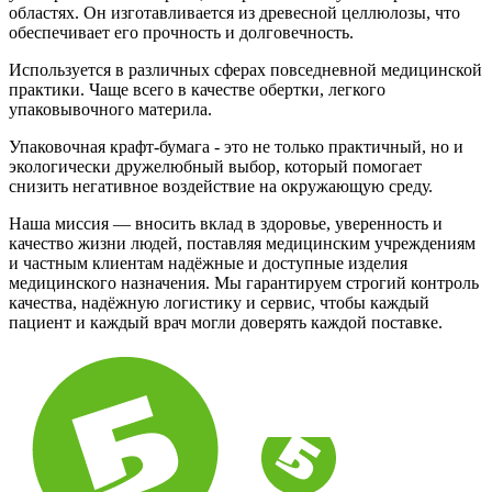
областях. Он изготавливается из древесной целлюлозы, что
обеспечивает его прочность и долговечность.
Используется в различных сферах повседневной медицинской
практики. Чаще всего в качестве обертки, легкого
упаковывочного материла.
Упаковочная крафт-бумага - это не только практичный, но и
экологически дружелюбный выбор, который помогает
снизить негативное воздействие на окружающую среду.
Наша миссия — вносить вклад в здоровье, уверенность и
качество жизни людей, поставляя медицинским учреждениям
и частным клиентам надёжные и доступные изделия
медицинского назначения. Мы гарантируем строгий контроль
качества, надёжную логистику и сервис, чтобы каждый
пациент и каждый врач могли доверять каждой поставке.