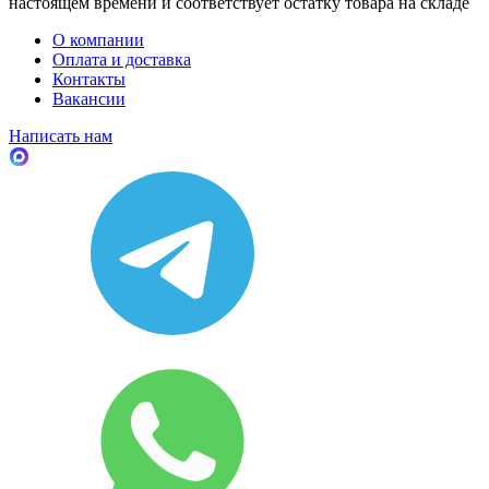
настоящем времени и соответствует остатку товара на складе
О компании
Оплата и доставка
Контакты
Вакансии
Написать нам