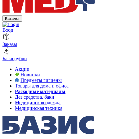
Каталог
Вход
Заказы
Базисрубли
Акции
Новинки
Предметы гигиены
Товары для дома и офиса
Расходные материалы
Дез.средства, баки
Медицинская одежда
Медицинская техника