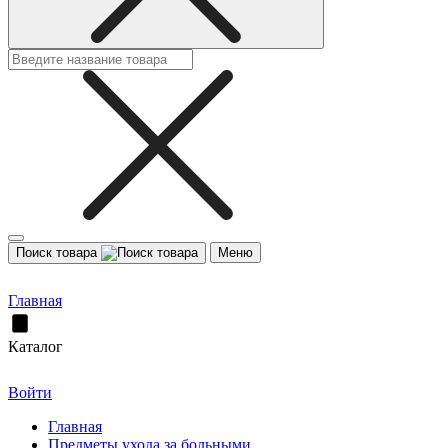
Поиск товара
Меню
Главная
Каталог
Войти
Главная
Предметы ухода за больными