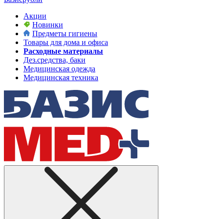
Акции
Новинки
Предметы гигиены
Товары для дома и офиса
Расходные материалы
Дез.средства, баки
Медицинская одежда
Медицинская техника