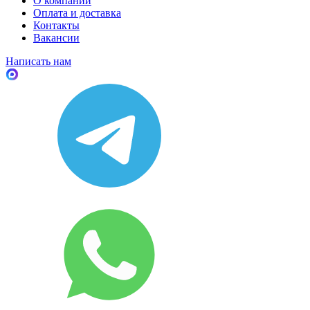
О компании
Оплата и доставка
Контакты
Вакансии
Написать нам