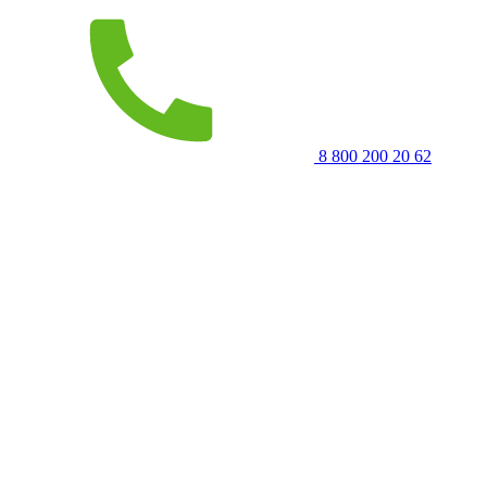
8 800 200 20 62