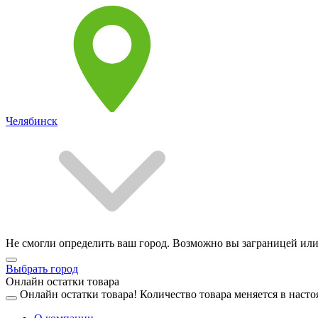
Челябинск
Не смогли определить ваш город. Возможно вы заграницей или
Выбрать город
Онлайн остатки товара
Онлайн остатки товара!
Количество товара меняется в насто