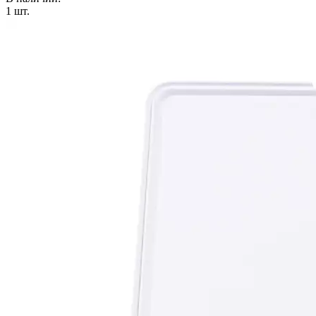
1
шт.