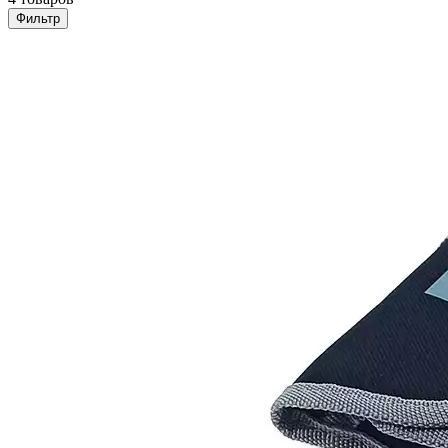
Фильтр