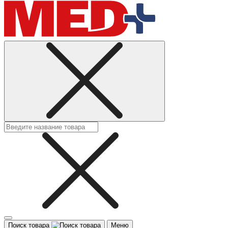
Поиск товара
Меню