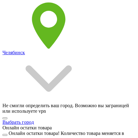
Челябинск
Не смогли определить ваш город. Возможно вы заграницей
или используете vpn
Выбрать город
Онлайн остатки товара
Онлайн остатки товара!
Количество товара меняется в