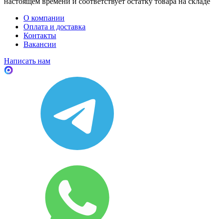
настоящем времени и соответствует остатку товара на складе
О компании
Оплата и доставка
Контакты
Вакансии
Написать нам