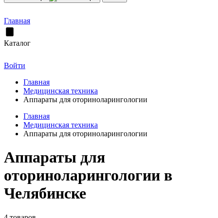
Главная
Каталог
Войти
Главная
Медицинская техника
Аппараты для оториноларингологии
Главная
Медицинская техника
Аппараты для оториноларингологии
Аппараты для
оториноларингологии в
Челябинске
4 товаров