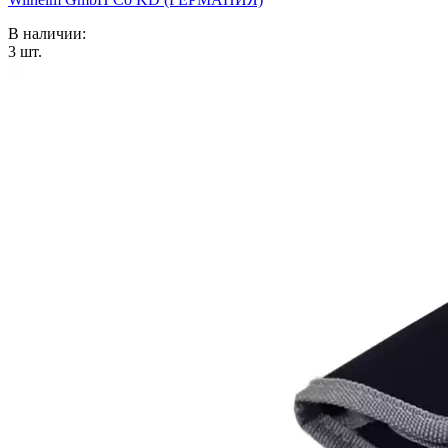
В наличии:
3
шт.