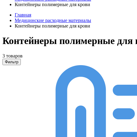
Контейнеры полимерные для крови
Главная
Медицинские расходные материалы
Контейнеры полимерные для крови
Контейнеры полимерные для 
3 товаров
Фильтр