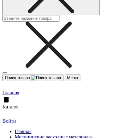
Поиск товара
Меню
Главная
Каталог
Войти
Главная
Медицинские расходные материалы