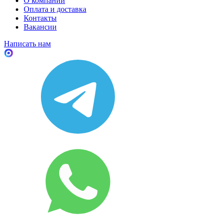
О компании
Оплата и доставка
Контакты
Вакансии
Написать нам