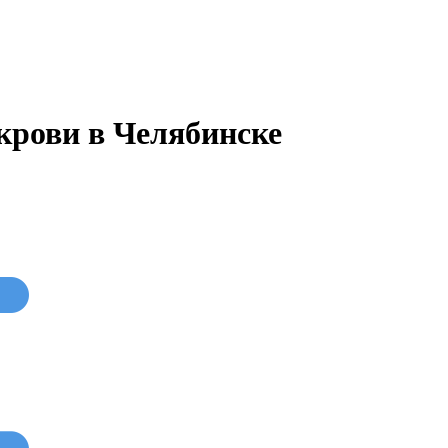
крови в Челябинске