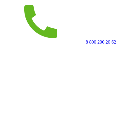
8 800 200 20 62