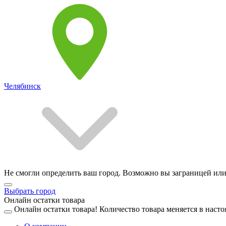
Челябинск
Не смогли определить ваш город. Возможно вы заграницей или
Выбрать город
Онлайн остатки товара
Онлайн остатки товара!
Количество товара меняется в насто