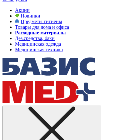
Акции
Новинки
Предметы гигиены
Товары для дома и офиса
Расходные материалы
Дез.средства, баки
Медицинская одежда
Медицинская техника