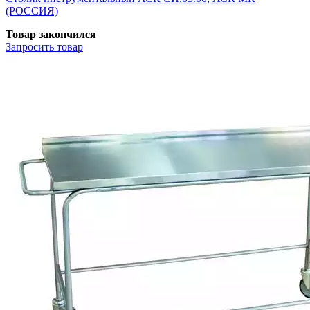
(РОССИЯ)
Товар закончился
Запросить
товар