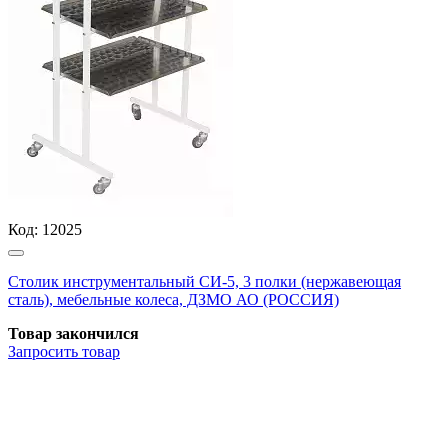
Код:
12025
Столик инструментальный СИ-5, 3 полки (нержавеющая
сталь), мебельные колеса, ДЗМО АО (РОССИЯ)
Товар закончился
Запросить
товар