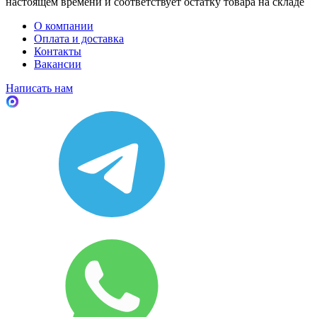
настоящем времени и соответствует остатку товара на складе
О компании
Оплата и доставка
Контакты
Вакансии
Написать нам