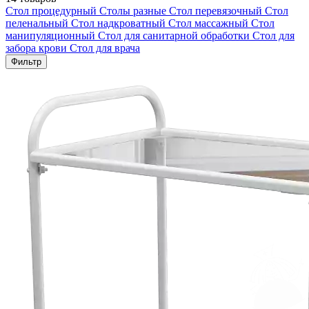
Стол процедурный
Столы разные
Стол перевязочный
Стол
пеленальный
Стол надкроватный
Стол массажный
Стол
манипуляционный
Стол для санитарной обработки
Стол для
забора крови
Стол для врача
Фильтр