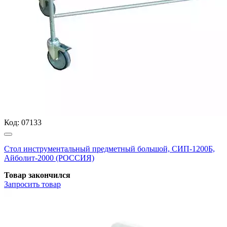
Код:
07133
Стол инструментальный предметный большой, СИП-1200Б,
Айболит-2000 (РОССИЯ)
Товар закончился
Запросить
товар