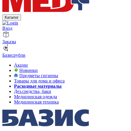
Каталог
Вход
Заказы
Базисрубли
Акции
Новинки
Предметы гигиены
Товары для дома и офиса
Расходные материалы
Дез.средства, баки
Медицинская одежда
Медицинская техника