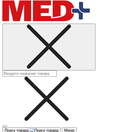
Поиск товара
Меню