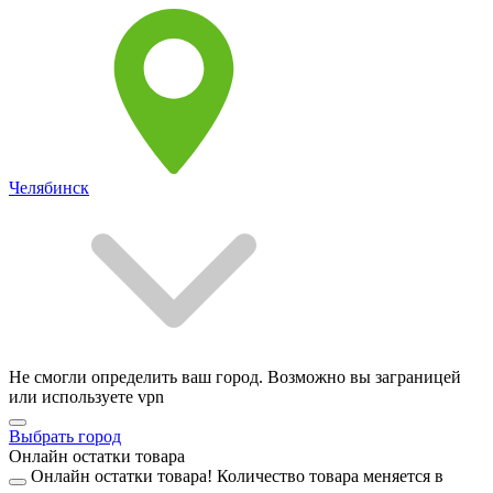
Челябинск
Не смогли определить ваш город. Возможно вы заграницей
или используете vpn
Выбрать город
Онлайн остатки товара
Онлайн остатки товара!
Количество товара меняется в