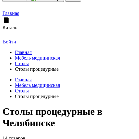
Главная
Каталог
Войти
Главная
Мебель медицинская
Столы
Столы процедурные
Главная
Мебель медицинская
Столы
Столы процедурные
Столы процедурные в
Челябинске
14 товаров