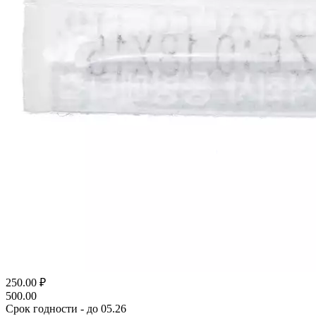
250.00
₽
500.00
Срок годности - до 05.26