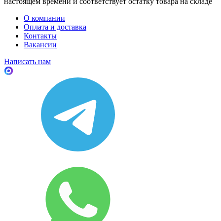
настоящем времени и соответствует остатку товара на складе
О компании
Оплата и доставка
Контакты
Вакансии
Написать нам