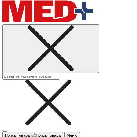
Поиск товара
Меню