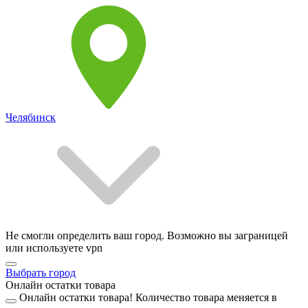
Челябинск
Не смогли определить ваш город. Возможно вы заграницей
или используете vpn
Выбрать город
Онлайн остатки товара
Онлайн остатки товара!
Количество товара меняется в