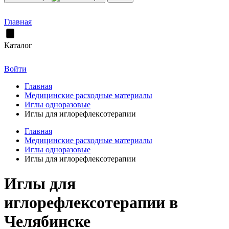
Главная
Каталог
Войти
Главная
Медицинские расходные материалы
Иглы одноразовые
Иглы для иглорефлексотерапии
Главная
Медицинские расходные материалы
Иглы одноразовые
Иглы для иглорефлексотерапии
Иглы для
иглорефлексотерапии в
Челябинске