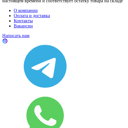
настоящем времени и соответствует остатку товара на складе
О компании
Оплата и доставка
Контакты
Вакансии
Написать нам