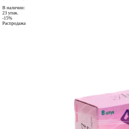
В наличии:
23
упак.
-15%
Распродажа