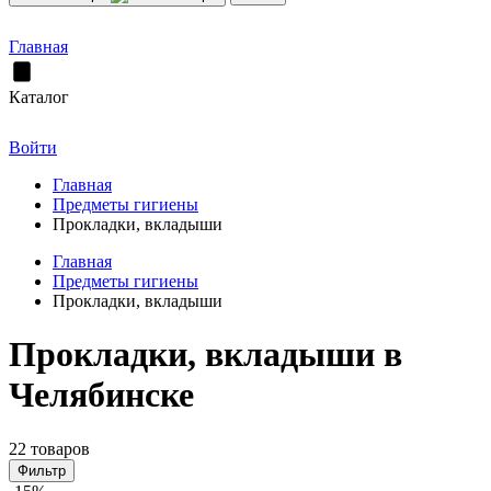
Главная
Каталог
Войти
Главная
Предметы гигиены
Прокладки, вкладыши
Главная
Предметы гигиены
Прокладки, вкладыши
Прокладки, вкладыши в
Челябинске
22 товаров
Фильтр