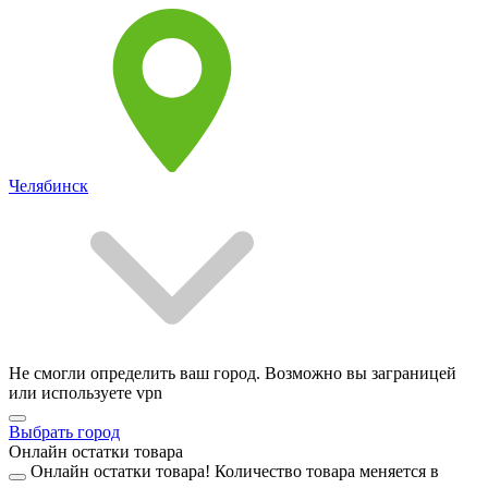
Челябинск
Не смогли определить ваш город. Возможно вы заграницей
или используете vpn
Выбрать город
Онлайн остатки товара
Онлайн остатки товара!
Количество товара меняется в