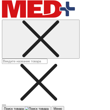
Поиск товара
Меню