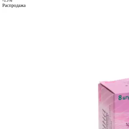
-15%
Распродажа