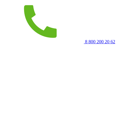
8 800 200 20 62