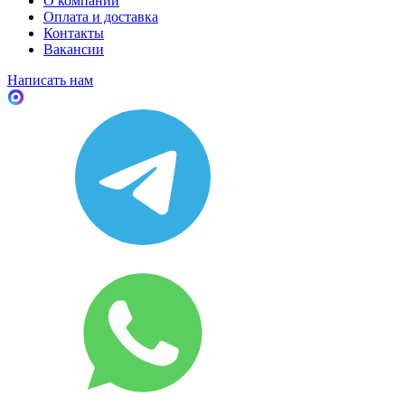
О компании
Оплата и доставка
Контакты
Вакансии
Написать нам