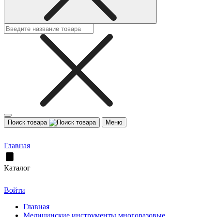
Поиск товара
Меню
Главная
Каталог
Войти
Главная
Медицинские инструменты многоразовые