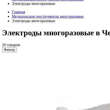
Электроды многоразовые
Главная
Медицинские инструменты многоразовые
Электроды многоразовые
Электроды многоразовые в Ч
20 товаров
Фильтр