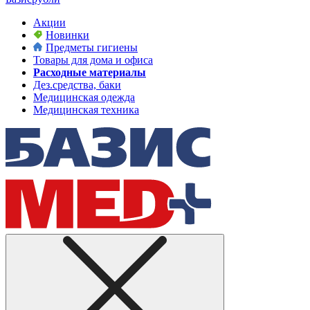
Акции
Новинки
Предметы гигиены
Товары для дома и офиса
Расходные материалы
Дез.средства, баки
Медицинская одежда
Медицинская техника