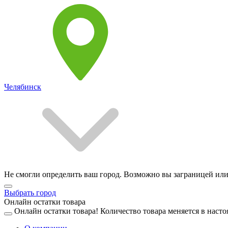
Челябинск
Не смогли определить ваш город. Возможно вы заграницей или
Выбрать город
Онлайн остатки товара
Онлайн остатки товара!
Количество товара меняется в насто