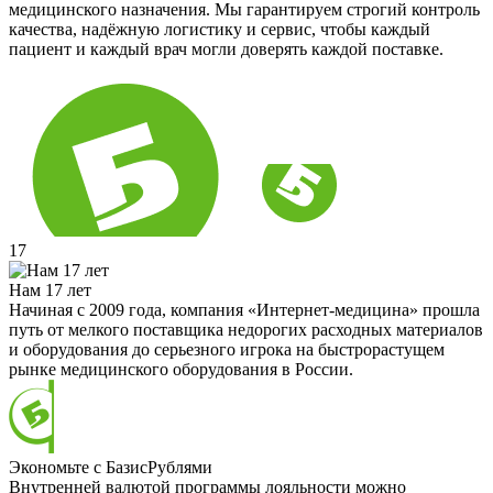
медицинского назначения. Мы гарантируем строгий контроль
качества, надёжную логистику и сервис, чтобы каждый
пациент и каждый врач могли доверять каждой поставке.
17
Нам 17 лет
Начиная с 2009 года, компания «Интернет-медицина» прошла
путь от мелкого поставщика недорогих расходных материалов
и оборудования до серьезного игрока на быстрорастущем
рынке медицинского оборудования в России.
Экономьте с БазисРублями
Внутренней валютой программы лояльности можно