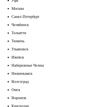
Уфа
Москва
Санкт-Петербург
Челябинск
Тольятти
Тюмень
Ульяновск
Ижевск
Набережные Челны
Нижнекамск
Волгоград
Омск
Воронеж
Краснодар