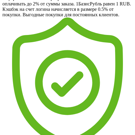
оплачивать до 2% от суммы заказа. 1БазисРубль равен 1 RUB.
Кэшбэк на счет логина начисляется в размере 0.5% от
покупки. Выгодные покупки для постоянных клиентов.