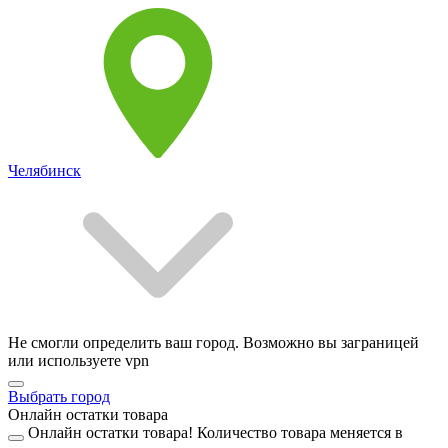
Челябинск
Не смогли определить ваш город. Возможно вы заграницей
или используете vpn
Выбрать город
Онлайн остатки товара
Онлайн остатки товара!
Количество товара меняется в