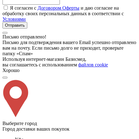
Я согласен с
Договором Оферты
и даю согласие на
обработку своих персональных данных в соответствии с
Условиями
Отправить
Письмо отправлено!
Письмо для подтверждения вашего Email успешно отправлено
вам на почту. Если письмо долго не приходит, проверьте
папку «Спам»
Используя интернет-магазин Базисмед,
вы соглашаетесь с использованием
файлов cookie
Хорошо
Выберите город
Город доставки ваших покупок