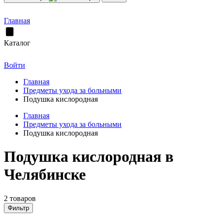
Главная
Каталог
Войти
Главная
Предметы ухода за больными
Подушка кислородная
Главная
Предметы ухода за больными
Подушка кислородная
Подушка кислородная в
Челябинске
2 товаров
Фильтр