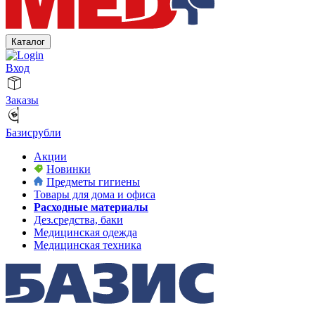
Каталог
Вход
Заказы
Базисрубли
Акции
Новинки
Предметы гигиены
Товары для дома и офиса
Расходные материалы
Дез.средства, баки
Медицинская одежда
Медицинская техника