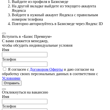
Выйдите из профиля в Базисмеде
На другой вкладке выйдите из текущего аккаунта
Яндекса
Войдите в нужный аккаунт Яндекса с правильным
номером телефона
Повторно авторизуйтесь в Базисмеде через Яндекс ID
Вступить в «Базис Премиум»
С вами свяжется менеджер,
чтобы обсудить индивидуальные условия
Имя
Телефон
Я согласен с
Договором Оферты
и даю согласие на
обработку своих персональных данных в соответствии с
Условиями
Отправить
Откликнуться на вакансию
Имя
Телефон