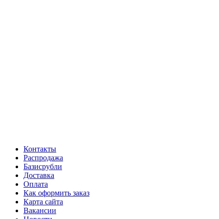
Контакты
Распродажа
Базисрубли
Доставка
Оплата
Как оформить заказ
Карта сайта
Вакансии