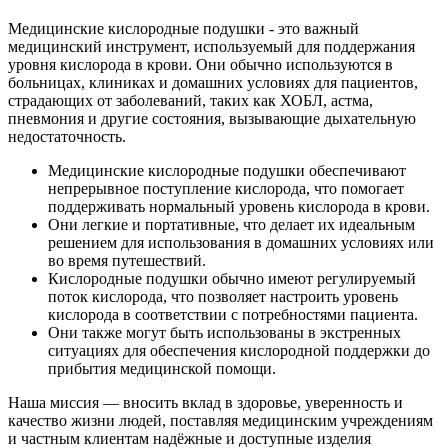
Медицинские кислородные подушки - это важный
медицинский инструмент, используемый для поддержания
уровня кислорода в крови. Они обычно используются в
больницах, клиниках и домашних условиях для пациентов,
страдающих от заболеваний, таких как ХОБЛ, астма,
пневмония и другие состояния, вызывающие дыхательную
недостаточность.
Медицинские кислородные подушки обеспечивают
непрерывное поступление кислорода, что помогает
поддерживать нормальный уровень кислорода в крови.
Они легкие и портативные, что делает их идеальным
решением для использования в домашних условиях или
во время путешествий.
Кислородные подушки обычно имеют регулируемый
поток кислорода, что позволяет настроить уровень
кислорода в соответствии с потребностями пациента.
Они также могут быть использованы в экстренных
ситуациях для обеспечения кислородной поддержки до
прибытия медицинской помощи.
Наша миссия — вносить вклад в здоровье, уверенность и
качество жизни людей, поставляя медицинским учреждениям
и частным клиентам надёжные и доступные изделия