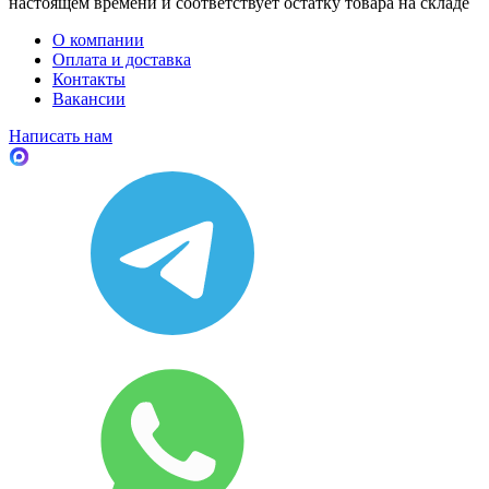
настоящем времени и соответствует остатку товара на складе
О компании
Оплата и доставка
Контакты
Вакансии
Написать нам