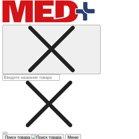
Поиск товара
Меню