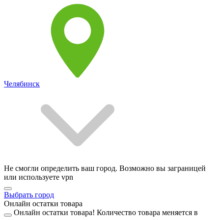
Челябинск
Не смогли определить ваш город. Возможно вы заграницей
или используете vpn
Выбрать город
Онлайн остатки товара
Онлайн остатки товара!
Количество товара меняется в