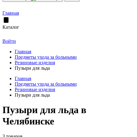
Главная
Каталог
Войти
Главная
Предметы ухода за больными
Резиновые изделия
Пузыри для льда
Главная
Предметы ухода за больными
Резиновые изделия
Пузыри для льда
Пузыри для льда в
Челябинске
3 товаров