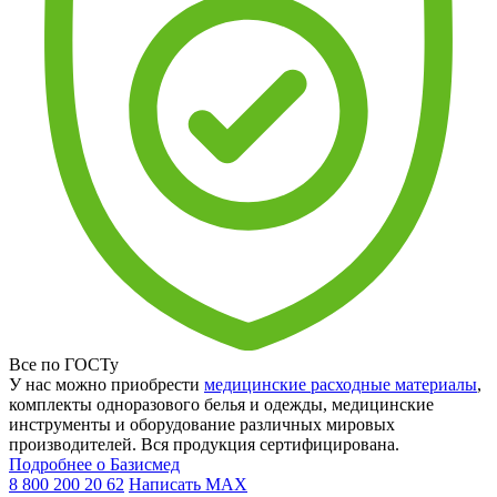
Все по ГОСТу
У нас можно приобрести
медицинские расходные материалы
,
комплекты одноразового белья и одежды, медицинские
инструменты и оборудование различных мировых
производителей. Вся продукция сертифицирована.
Подробнее о Базисмед
8 800 200 20 62
Написать
MAX