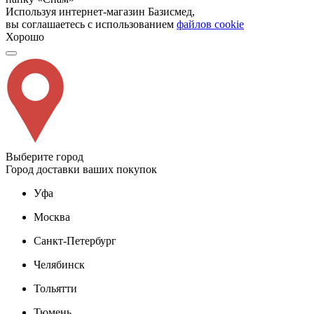
Используя интернет-магазин Базисмед,
вы соглашаетесь с использованием
файлов cookie
Хорошо
Выберите город
Город доставки ваших покупок
Уфа
Москва
Санкт-Петербург
Челябинск
Тольятти
Тюмень