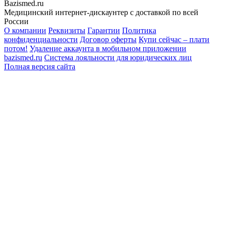
Bazismed.ru
Медицинский интернет-дискаунтер с доставкой по всей
России
О компании
Реквизиты
Гарантии
Политика
конфиденциальности
Договор оферты
Купи сейчас – плати
потом!
Удаление аккаунта в мобильном приложении
bazismed.ru
Система лояльности для юридических лиц
Полная версия сайта