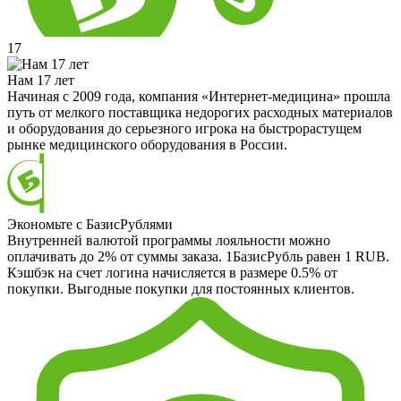
17
Нам 17 лет
Начиная с 2009 года, компания «Интернет-медицина» прошла
путь от мелкого поставщика недорогих расходных материалов
и оборудования до серьезного игрока на быстрорастущем
рынке медицинского оборудования в России.
Экономьте с БазисРублями
Внутренней валютой программы лояльности можно
оплачивать до 2% от суммы заказа. 1БазисРубль равен 1 RUB.
Кэшбэк на счет логина начисляется в размере 0.5% от
покупки. Выгодные покупки для постоянных клиентов.