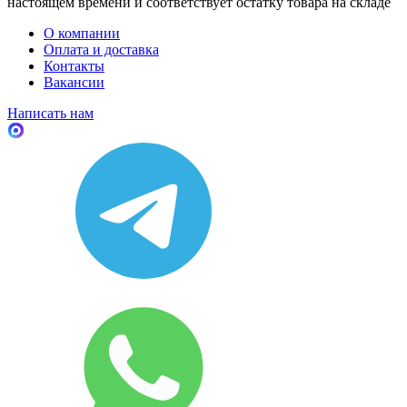
настоящем времени и соответствует остатку товара на складе
О компании
Оплата и доставка
Контакты
Вакансии
Написать нам