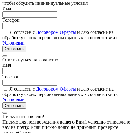
чтобы обсудить индивидуальные условия
Имя
Телефон
Я согласен с
Договором Оферты
и даю согласие на
обработку своих персональных данных в соответствии с
Условиями
Отправить
Откликнуться на вакансию
Имя
Телефон
Я согласен с
Договором Оферты
и даю согласие на
обработку своих персональных данных в соответствии с
Условиями
Отправить
Письмо отправлено!
Письмо для подтверждения вашего Email успешно отправлено
вам на почту. Если письмо долго не приходит, проверьте
папку «Спам»