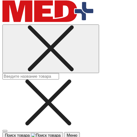
Поиск товара
Меню