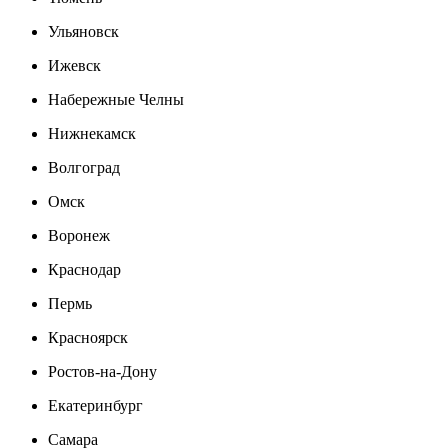
Ульяновск
Ижевск
Набережные Челны
Нижнекамск
Волгоград
Омск
Воронеж
Краснодар
Пермь
Красноярск
Ростов-на-Дону
Екатеринбург
Самара