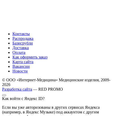
Контакты
Распродажа
Базисрубли
Доставка
Оплата
Как оформить заказ
Карта сайта
Вакансии
Новости
© ООО «Интернет-Медицина» Медицинские изделия, 2009-
2026
Разработка сайта
— RED PROMO
Как войти с Яндекс ID?
Если вы уже авторизованы в других сервисах Яндекса
(например, в Яндекс Музыке) под аккаунтом с другим