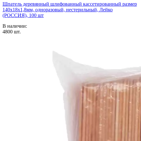
Шпатель деревянный шлифованный кассетированный размер
140х18х1,8мм, одноразовый, нестерильный, Лейко
(РОССИЯ), 100 шт
В наличии:
4800
шт.