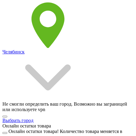
Челябинск
Не смогли определить ваш город. Возможно вы заграницей
или используете vpn
Выбрать город
Онлайн остатки товара
Онлайн остатки товара!
Количество товара меняется в