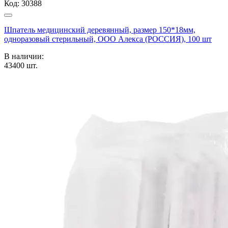
Код:
30388
Шпатель медицинский деревянный, размер 150*18мм,
одноразовый стерильный, ООО Алекса (РОССИЯ), 100 шт
В наличии:
43400
шт.