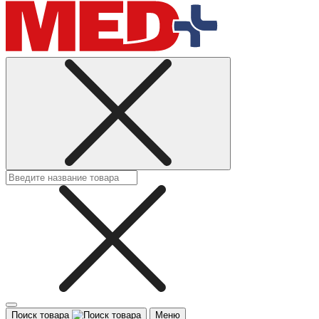
Поиск товара
Меню