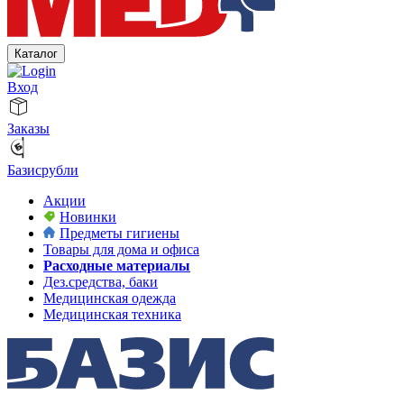
Каталог
Вход
Заказы
Базисрубли
Акции
Новинки
Предметы гигиены
Товары для дома и офиса
Расходные материалы
Дез.средства, баки
Медицинская одежда
Медицинская техника