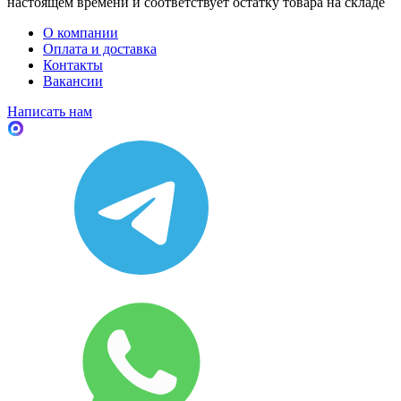
настоящем времени и соответствует остатку товара на складе
О компании
Оплата и доставка
Контакты
Вакансии
Написать нам