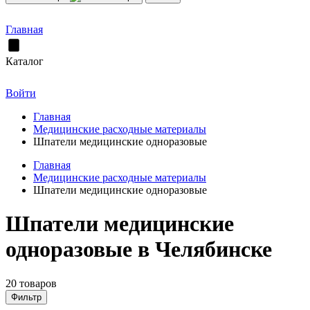
Главная
Каталог
Войти
Главная
Медицинские расходные материалы
Шпатели медицинские одноразовые
Главная
Медицинские расходные материалы
Шпатели медицинские одноразовые
Шпатели медицинские
одноразовые в Челябинске
20 товаров
Фильтр