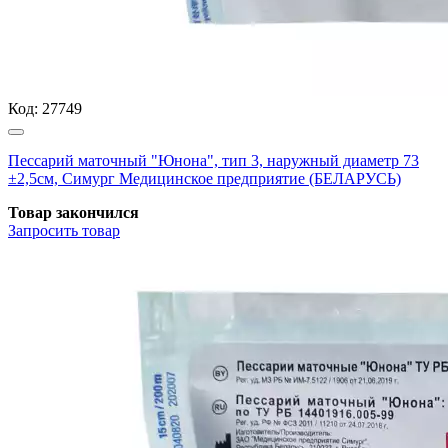
Код:
27749
Пессарий маточный "Юнона", тип 3, наружный диаметр 73
±2,5см, Симург Медицинское предприятие (БЕЛАРУСЬ)
Товар закончился
Запросить
товар