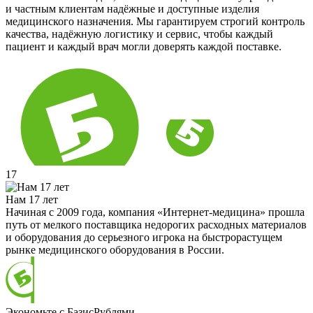
и частным клиентам надёжные и доступные изделия
медицинского назначения. Мы гарантируем строгий контроль
качества, надёжную логистику и сервис, чтобы каждый
пациент и каждый врач могли доверять каждой поставке.
17
Нам 17 лет
Начиная с 2009 года, компания «Интернет-медицина» прошла
путь от мелкого поставщика недорогих расходных материалов
и оборудования до серьезного игрока на быстрорастущем
рынке медицинского оборудования в России.
Экономьте с БазисРублями