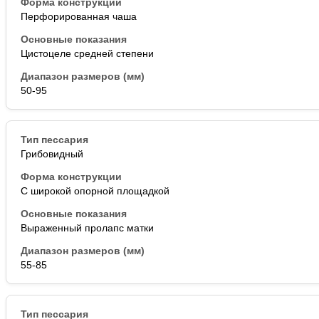
Перфорированная чаша
Цистоцеле средней степени
50-95
Грибовидный
С широкой опорной площадкой
Выраженный пролапс матки
55-85