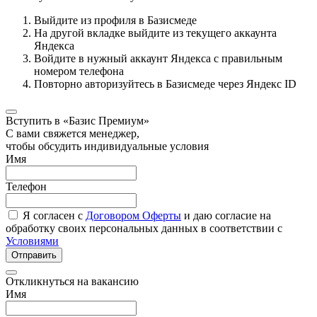
Выйдите из профиля в Базисмеде
На другой вкладке выйдите из текущего аккаунта
Яндекса
Войдите в нужный аккаунт Яндекса с правильным
номером телефона
Повторно авторизуйтесь в Базисмеде через Яндекс ID
Вступить в «Базис Премиум»
С вами свяжется менеджер,
чтобы обсудить индивидуальные условия
Имя
Телефон
Я согласен с
Договором Оферты
и даю согласие на
обработку своих персональных данных в соответствии с
Условиями
Отправить
Откликнуться на вакансию
Имя