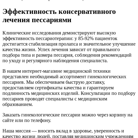
Эффективность консервативного
лечения пессариями
Клинические исследования демонстрируют высокую
эффективность пессариотерапии: у 85-92% пациенток
достигается стабилизация пролапса и значительное улучшение
качества жизни. Успех лечения зависит от правильного
подбора типа и размера пессария, соблюдения рекомендаций
по уходу и регулярного наблюдения специалиста.
В нашем интернет-магазине медицинской техники
представлен необходимый ассортимент гинекологических
пессариев. Мы обеспечиваем быструю доставку,
предоставляем сертификаты качества и гарантируем
подлинность медицинских изделий. Консультации по подбору
пессариев проводят специалисты с медицинским
образованием.
Заказать гинекологические пессарии можно через корзину на
сайте или по телефону.
Наша миссия — вносить вклад в здоровье, уверенность и
качество жизни людей, поставляя медицинским учреждениям