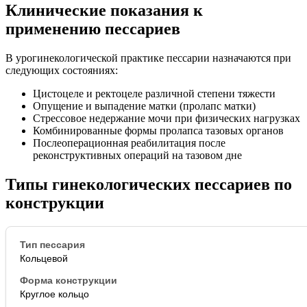
Клинические показания к
применению пессариев
В урогинекологической практике пессарии назначаются при
следующих состояниях:
Цистоцеле и ректоцеле различной степени тяжести
Опущение и выпадение матки (пролапс матки)
Стрессовое недержание мочи при физических нагрузках
Комбинированные формы пролапса тазовых органов
Послеоперационная реабилитация после
реконструктивных операций на тазовом дне
Типы гинекологических пессариев по
конструкции
Кольцевой
Круглое кольцо