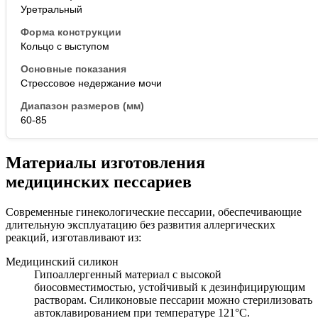
Уретральный
Кольцо с выступом
Стрессовое недержание мочи
60-85
Материалы изготовления
медицинских пессариев
Современные гинекологические пессарии, обеспечивающие
длительную эксплуатацию без развития аллергических
реакций, изготавливают из:
Медицинский силикон
Гипоаллергенный материал с высокой
биосовместимостью, устойчивый к дезинфицирующим
растворам. Силиконовые пессарии можно стерилизовать
автоклавированием при температуре 121°С.