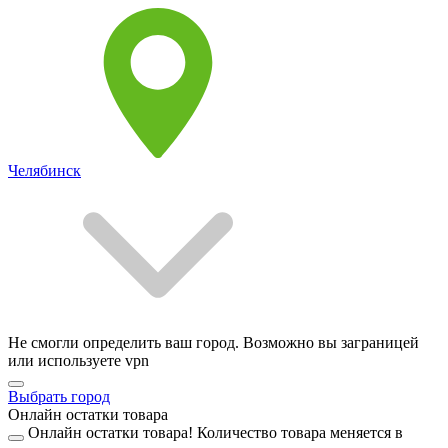
Челябинск
Не смогли определить ваш город. Возможно вы заграницей
или используете vpn
Выбрать город
Онлайн остатки товара
Онлайн остатки товара!
Количество товара меняется в