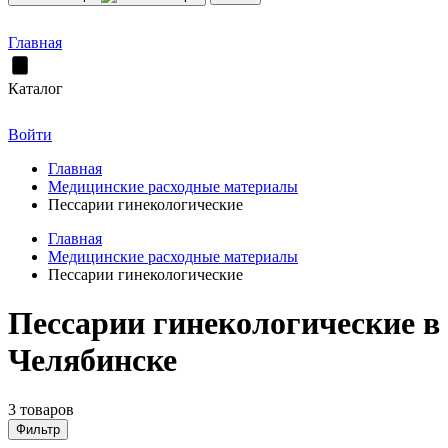
Главная
Каталог
Войти
Главная
Медицинские расходные материалы
Пессарии гинекологические
Главная
Медицинские расходные материалы
Пессарии гинекологические
Пессарии гинекологические в
Челябинске
3 товаров
Фильтр