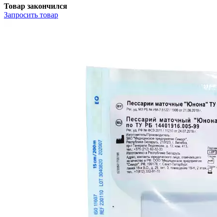
Товар закончился
Запросить
товар