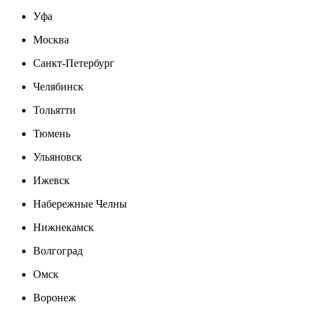
Уфа
Москва
Санкт-Петербург
Челябинск
Тольятти
Тюмень
Ульяновск
Ижевск
Набережные Челны
Нижнекамск
Волгоград
Омск
Воронеж