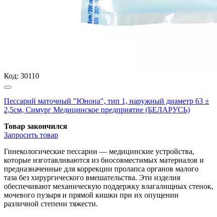
Код:
30110
Пессарий маточный "Юнона", тип 1, наружный диаметр 63 ±
2,5см, Симург Медицинское предприятие (БЕЛАРУСЬ)
Товар закончился
Запросить
товар
Гинекологические пессарии — медицинские устройства,
которые изготавливаются из биосовместимых материалов и
предназначенные для коррекции пролапса органов малого
таза без хирургического вмешательства. Эти изделия
обеспечивают механическую поддержку влагалищных стенок,
мочевого пузыря и прямой кишки при их опущении
различной степени тяжести.