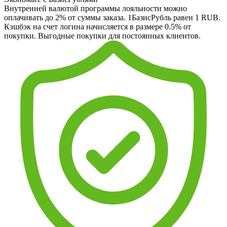
Внутренней валютой программы лояльности можно
оплачивать до 2% от суммы заказа. 1БазисРубль равен 1 RUB.
Кэшбэк на счет логина начисляется в размере 0.5% от
покупки. Выгодные покупки для постоянных клиентов.