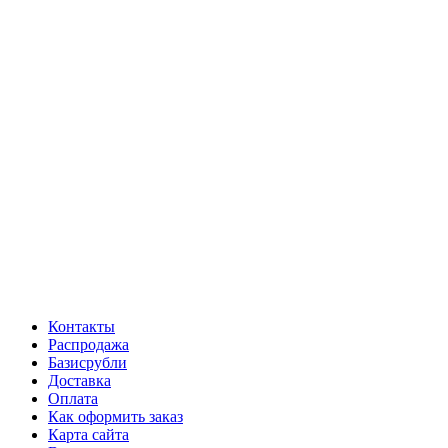
Контакты
Распродажа
Базисрубли
Доставка
Оплата
Как оформить заказ
Карта сайта