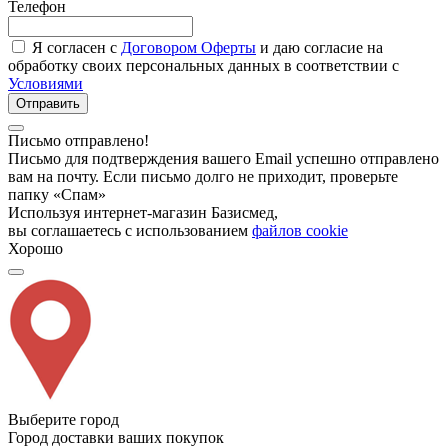
Телефон
Я согласен с
Договором Оферты
и даю согласие на
обработку своих персональных данных в соответствии с
Условиями
Отправить
Письмо отправлено!
Письмо для подтверждения вашего Email успешно отправлено
вам на почту. Если письмо долго не приходит, проверьте
папку «Спам»
Используя интернет-магазин Базисмед,
вы соглашаетесь с использованием
файлов cookie
Хорошо
Выберите город
Город доставки ваших покупок