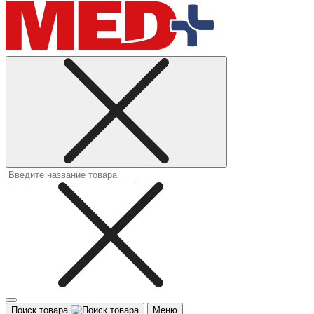
Поиск товара
Меню