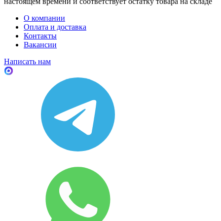
настоящем времени и соответствует остатку товара на складе
О компании
Оплата и доставка
Контакты
Вакансии
Написать нам