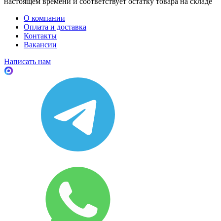
настоящем времени и соответствует остатку товара на складе
О компании
Оплата и доставка
Контакты
Вакансии
Написать нам