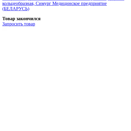
кольцеобразная, Симург Медицинское предприятие
(БЕЛАРУСЬ)
Товар закончился
Запросить
товар