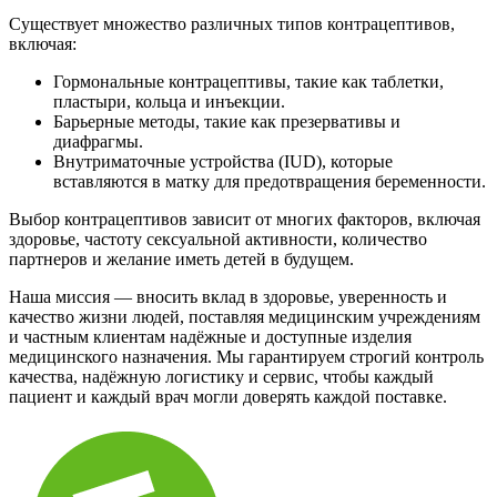
Существует множество различных типов контрацептивов,
включая:
Гормональные контрацептивы, такие как таблетки,
пластыри, кольца и инъекции.
Барьерные методы, такие как презервативы и
диафрагмы.
Внутриматочные устройства (IUD), которые
вставляются в матку для предотвращения беременности.
Выбор контрацептивов зависит от многих факторов, включая
здоровье, частоту сексуальной активности, количество
партнеров и желание иметь детей в будущем.
Наша миссия — вносить вклад в здоровье, уверенность и
качество жизни людей, поставляя медицинским учреждениям
и частным клиентам надёжные и доступные изделия
медицинского назначения. Мы гарантируем строгий контроль
качества, надёжную логистику и сервис, чтобы каждый
пациент и каждый врач могли доверять каждой поставке.