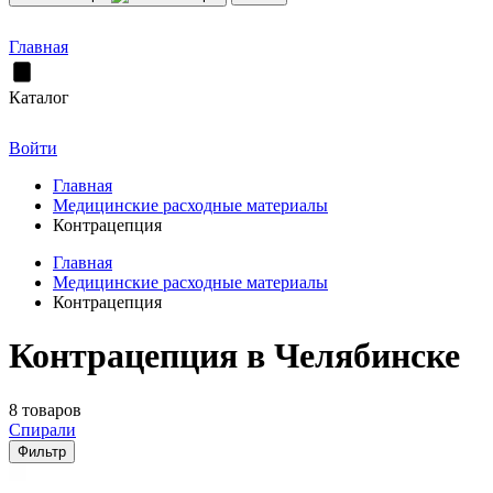
Главная
Каталог
Войти
Главная
Медицинские расходные материалы
Контрацепция
Главная
Медицинские расходные материалы
Контрацепция
Контрацепция в Челябинске
8 товаров
Спирали
Фильтр