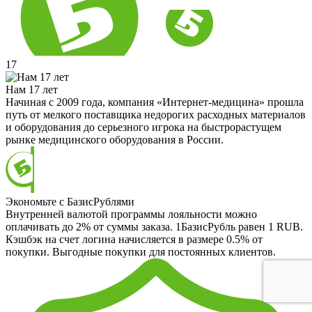
17
Нам 17 лет
Начиная с 2009 года, компания «Интернет-медицина» прошла
путь от мелкого поставщика недорогих расходных материалов
и оборудования до серьезного игрока на быстрорастущем
рынке медицинского оборудования в России.
Экономьте с БазисРублями
Внутренней валютой программы лояльности можно
оплачивать до 2% от суммы заказа. 1БазисРубль равен 1 RUB.
Кэшбэк на счет логина начисляется в размере 0.5% от
покупки. Выгодные покупки для постоянных клиентов.