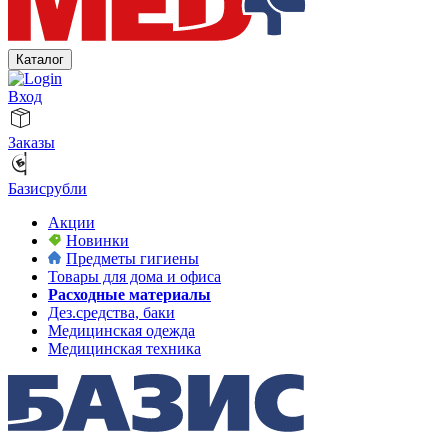
Каталог
Вход
Заказы
Базисрубли
Акции
Новинки
Предметы гигиены
Товары для дома и офиса
Расходные материалы
Дез.средства, баки
Медицинская одежда
Медицинская техника