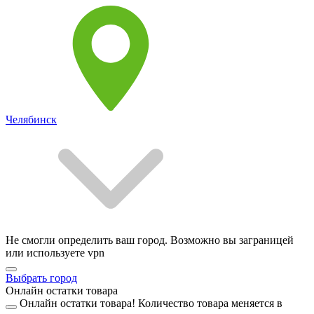
Челябинск
Не смогли определить ваш город. Возможно вы заграницей
или используете vpn
Выбрать город
Онлайн остатки товара
Онлайн остатки товара!
Количество товара меняется в