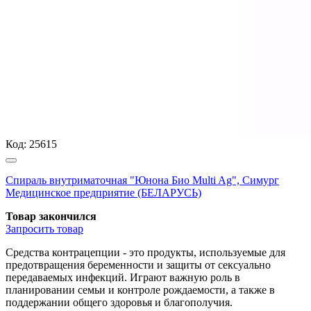
Код:
25615
Спираль внутриматочная "Юнона Био Multi Ag", Симург
Медицинское предприятие (БЕЛАРУСЬ)
Товар закончился
Запросить
товар
Средства контрацепции - это продукты, используемые для
предотвращения беременности и защиты от сексуально
передаваемых инфекций. Играют важную роль в
планировании семьи и контроле рождаемости, а также в
поддержании общего здоровья и благополучия.