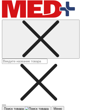
Поиск товара
Меню