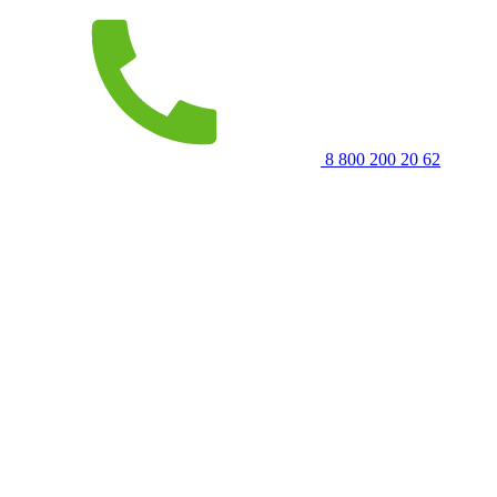
8 800 200 20 62