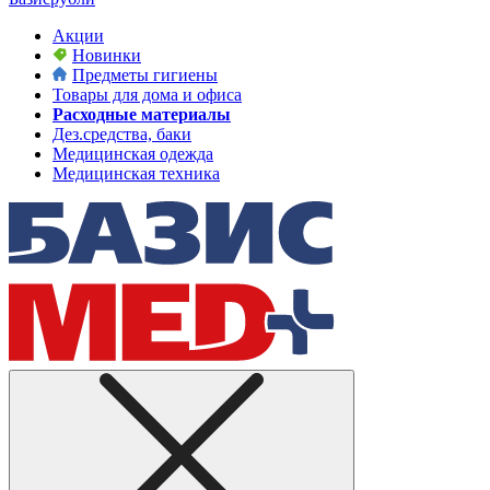
Акции
Новинки
Предметы гигиены
Товары для дома и офиса
Расходные материалы
Дез.средства, баки
Медицинская одежда
Медицинская техника