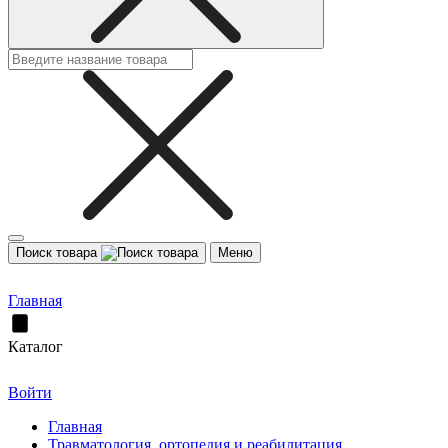
Поиск товара
Меню
Главная
Каталог
Войти
Главная
Травматология, ортопедия и реабилитация