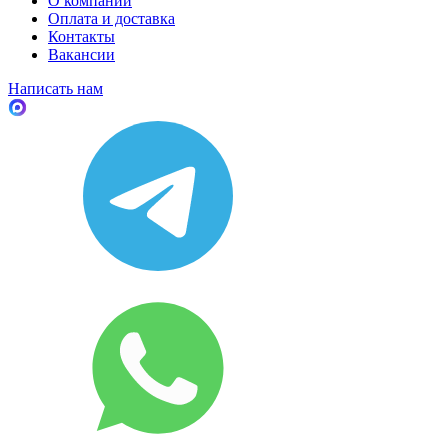
О компании
Оплата и доставка
Контакты
Вакансии
Написать нам