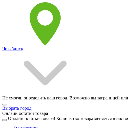
Челябинск
Не смогли определить ваш город. Возможно вы заграницей или
Выбрать город
Онлайн остатки товара
Онлайн остатки товара!
Количество товара меняется в насто