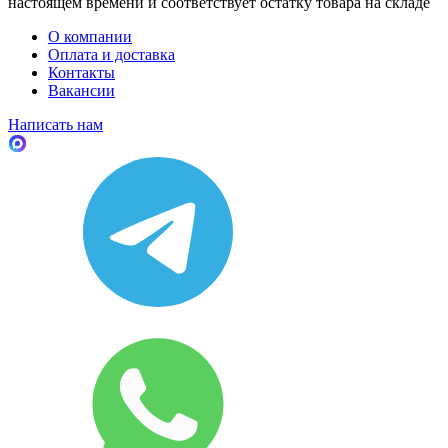
настоящем времени и соответствует остатку товара на складе
О компании
Оплата и доставка
Контакты
Вакансии
Написать нам