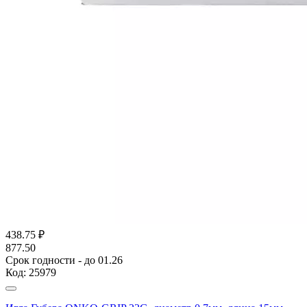
438.75
₽
877.50
Срок годности - до 01.26
Код:
25979