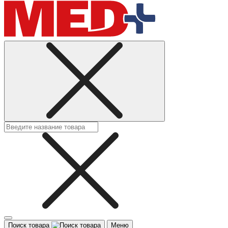
Поиск товара
Меню