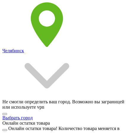
Челябинск
Не смогли определить ваш город. Возможно вы заграницей
или используете vpn
Выбрать город
Онлайн остатки товара
Онлайн остатки товара!
Количество товара меняется в