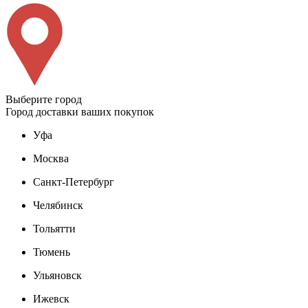
Выберите город
Город доставки ваших покупок
Уфа
Москва
Санкт-Петербург
Челябинск
Тольятти
Тюмень
Ульяновск
Ижевск