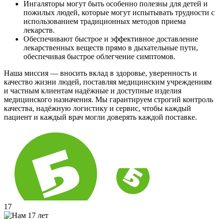
Ингаляторы могут быть особенно полезны для детей и
пожилых людей, которые могут испытывать трудности с
использованием традиционных методов приема
лекарств.
Обеспечивают быстрое и эффективное доставление
лекарственных веществ прямо в дыхательные пути,
обеспечивая быстрое облегчение симптомов.
Наша миссия — вносить вклад в здоровье, уверенность и
качество жизни людей, поставляя медицинским учреждениям
и частным клиентам надёжные и доступные изделия
медицинского назначения. Мы гарантируем строгий контроль
качества, надёжную логистику и сервис, чтобы каждый
пациент и каждый врач могли доверять каждой поставке.
17