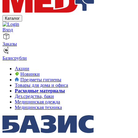
Каталог
Вход
Заказы
Базисрубли
Акции
Новинки
Предметы гигиены
Товары для дома и офиса
Расходные материалы
Дез.средства, баки
Медицинская одежда
Медицинская техника