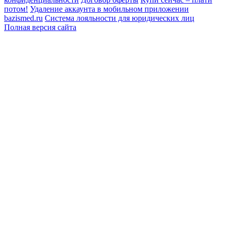
потом!
Удаление аккаунта в мобильном приложении
bazismed.ru
Система лояльности для юридических лиц
Полная версия сайта