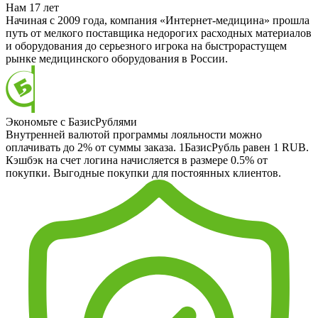
Нам 17 лет
Начиная с 2009 года, компания «Интернет-медицина» прошла
путь от мелкого поставщика недорогих расходных материалов
и оборудования до серьезного игрока на быстрорастущем
рынке медицинского оборудования в России.
Экономьте с БазисРублями
Внутренней валютой программы лояльности можно
оплачивать до 2% от суммы заказа. 1БазисРубль равен 1 RUB.
Кэшбэк на счет логина начисляется в размере 0.5% от
покупки. Выгодные покупки для постоянных клиентов.