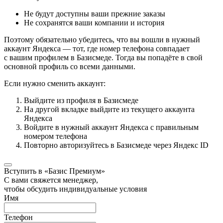
Не будут доступны ваши прежние заказы
Не сохранятся ваши компании и история
Поэтому обязательно убедитесь, что вы вошли в нужный
аккаунт Яндекса — тот, где номер телефона совпадает
с вашим профилем в Базисмеде. Тогда вы попадёте в свой
основной профиль со всеми данными.
Если нужно сменить аккаунт:
Выйдите из профиля в Базисмеде
На другой вкладке выйдите из текущего аккаунта
Яндекса
Войдите в нужный аккаунт Яндекса с правильным
номером телефона
Повторно авторизуйтесь в Базисмеде через Яндекс ID
Вступить в «Базис Премиум»
С вами свяжется менеджер,
чтобы обсудить индивидуальные условия
Имя
Телефон