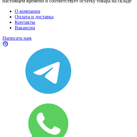
настоящем времени и соответствует остатку товара на складе
О компании
Оплата и доставка
Контакты
Вакансии
Написать нам