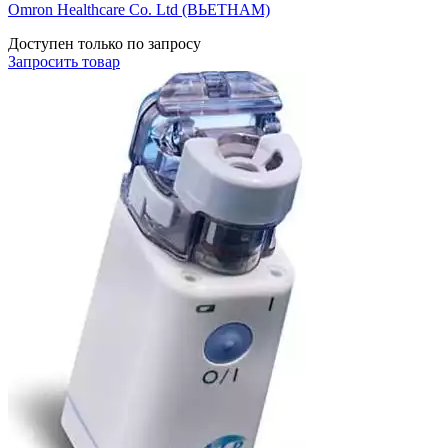
Omron Healthcare Co. Ltd (ВЬЕТНАМ)
Доступен только по запросу
Запросить
товар