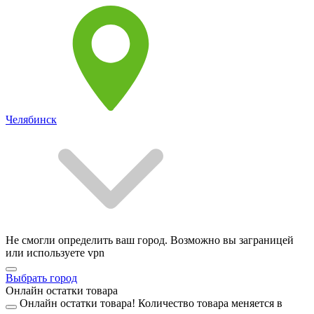
Челябинск
Не смогли определить ваш город. Возможно вы заграницей
или используете vpn
Выбрать город
Онлайн остатки товара
Онлайн остатки товара!
Количество товара меняется в