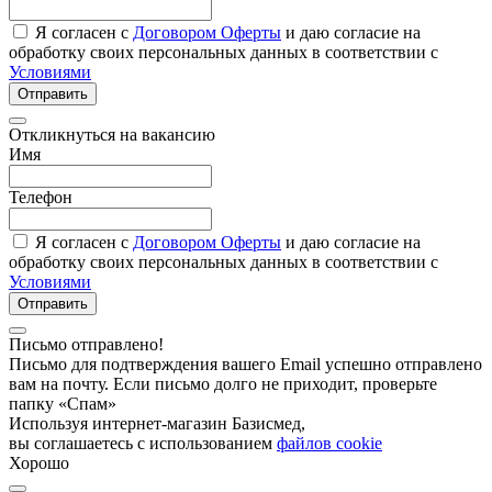
Я согласен с
Договором Оферты
и даю согласие на
обработку своих персональных данных в соответствии с
Условиями
Отправить
Откликнуться на вакансию
Имя
Телефон
Я согласен с
Договором Оферты
и даю согласие на
обработку своих персональных данных в соответствии с
Условиями
Отправить
Письмо отправлено!
Письмо для подтверждения вашего Email успешно отправлено
вам на почту. Если письмо долго не приходит, проверьте
папку «Спам»
Используя интернет-магазин Базисмед,
вы соглашаетесь с использованием
файлов cookie
Хорошо