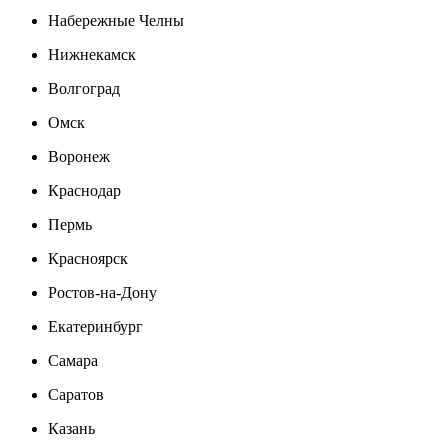
Набережные Челны
Нижнекамск
Волгоград
Омск
Воронеж
Краснодар
Пермь
Красноярск
Ростов-на-Дону
Екатеринбург
Самара
Саратов
Казань