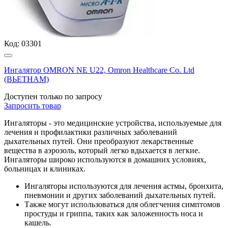
Код:
03301
Ингалятор OMRON NE U22, Omron Healthcare Co. Ltd
(ВЬЕТНАМ)
Доступен только по запросу
Запросить
товар
Ингаляторы - это медицинские устройства, используемые для
лечения и профилактики различных заболеваний
дыхательных путей. Они преобразуют лекарственные
вещества в аэрозоль, который легко вдыхается в легкие.
Ингаляторы широко используются в домашних условиях,
больницах и клиниках.
Ингаляторы используются для лечения астмы, бронхита,
пневмонии и других заболеваний дыхательных путей.
Также могут использоваться для облегчения симптомов
простуды и гриппа, таких как заложенность носа и
кашель.