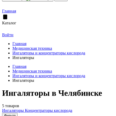
Главная
Каталог
Войти
Главная
Медицинская техника
Ингаляторы и концентраторы кислорода
Ингаляторы
Главная
Медицинская техника
Ингаляторы и концентраторы кислорода
Ингаляторы
Ингаляторы в Челябинске
5 товаров
Ингаляторы
Концентраторы кислорода
Фильтр