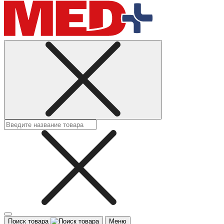
Поиск товара
Меню