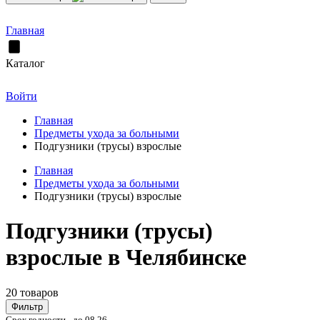
Главная
Каталог
Войти
Главная
Предметы ухода за больными
Подгузники (трусы) взрослые
Главная
Предметы ухода за больными
Подгузники (трусы) взрослые
Подгузники (трусы)
взрослые в Челябинске
20 товаров
Фильтр
Срок годности - до 08.26