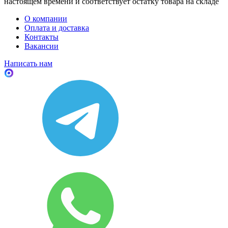
настоящем времени и соответствует остатку товара на складе
О компании
Оплата и доставка
Контакты
Вакансии
Написать нам