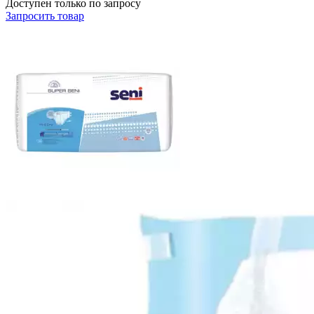
Доступен только по запросу
Запросить
товар