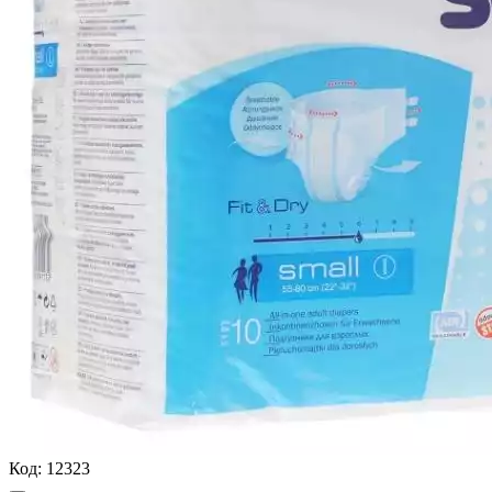
Код:
12323