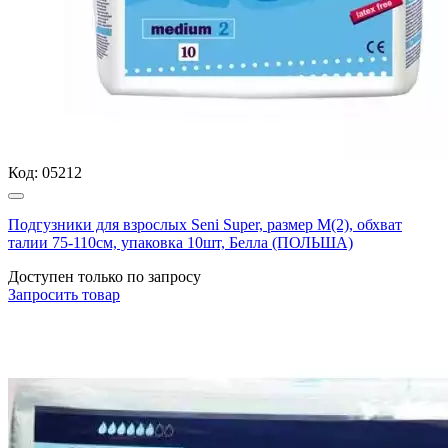
Код:
05212
Подгузники для взрослых Seni Super, размер М(2), обхват
талии 75-110см, упаковка 10шт, Белла (ПОЛЬША)
Доступен только по запросу
Запросить
товар