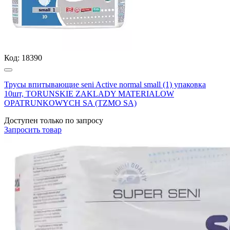
Код:
18390
Трусы впитывающие seni Active normal small (1) упаковка
10шт, TORUNSKIE ZAKLADY MATERIALOW
OPATRUNKOWYCH SA (TZMO SA)
Доступен только по запросу
Запросить
товар