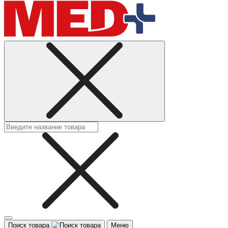
Поиск товара
Меню