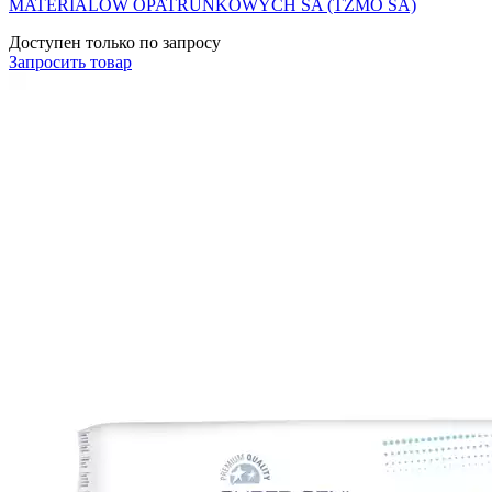
MATERIALOW OPATRUNKOWYCH SA (TZMO SA)
Доступен только по запросу
Запросить
товар