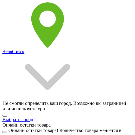
Челябинск
Не смогли определить ваш город. Возможно вы заграницей
или используете vpn
Выбрать город
Онлайн остатки товара
Онлайн остатки товара!
Количество товара меняется в