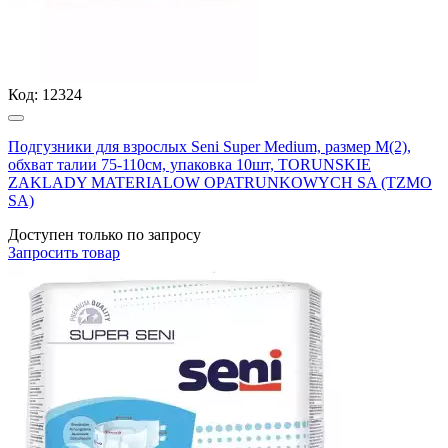
Код:
12324
Подгузники для взрослых Seni Super Medium, размер М(2),
обхват талии 75-110см, упаковка 10шт, TORUNSKIE
ZAKLADY MATERIALOW OPATRUNKOWYCH SA (TZMO
SA)
Доступен только по запросу
Запросить
товар