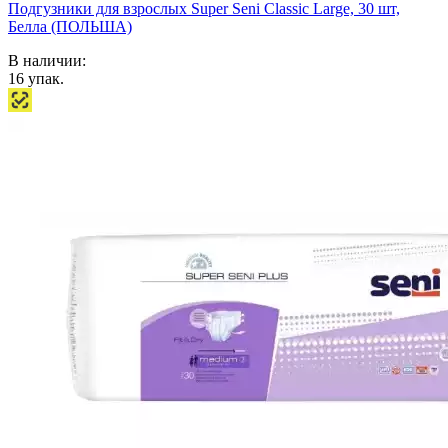
Подгузники для взрослых Super Seni Classic Large, 30 шт,
Белла (ПОЛЬША)
В наличии:
16
упак.