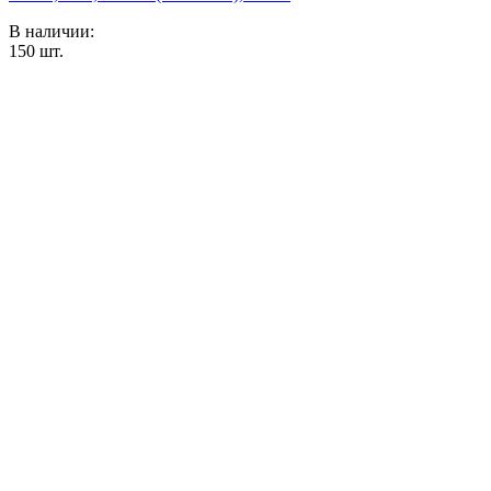
В наличии:
150
шт.