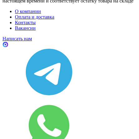
настоящем времени и соответствует остатку товара на складе
О компании
Оплата и доставка
Контакты
Вакансии
Написать нам