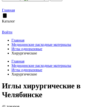
Главная
Каталог
Войти
Главная
Медицинские расходные материалы
Иглы одноразовые
Хирургические
Главная
Медицинские расходные материалы
Иглы одноразовые
Хирургические
Иглы хирургические в
Челябинске
41 товаров