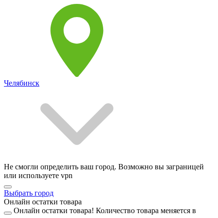
Челябинск
Не смогли определить ваш город. Возможно вы заграницей
или используете vpn
Выбрать город
Онлайн остатки товара
Онлайн остатки товара!
Количество товара меняется в