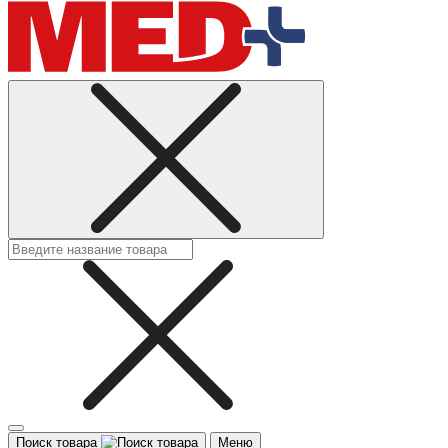
Поиск товара
Меню