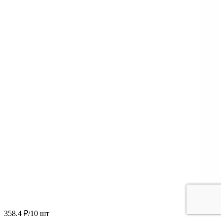
358.4 ₽/10 шт