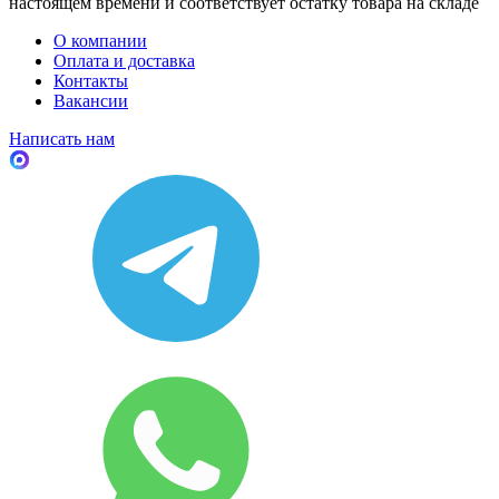
настоящем времени и соответствует остатку товара на складе
О компании
Оплата и доставка
Контакты
Вакансии
Написать нам