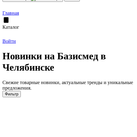
Главная
Каталог
Войти
Новинки на Базисмед в
Челябинске
Свежие товарные новинки, актуальные тренды и уникальные
предложения.
Фильтр