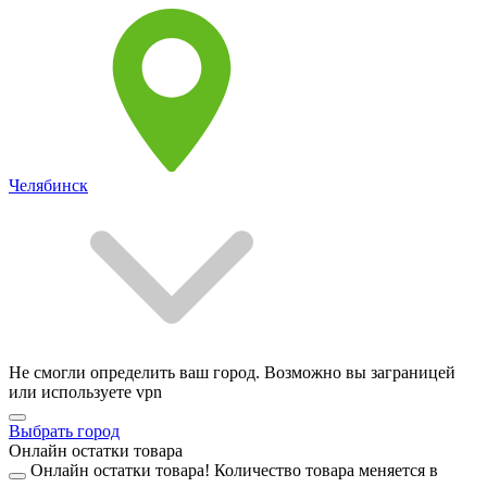
Челябинск
Не смогли определить ваш город. Возможно вы заграницей
или используете vpn
Выбрать город
Онлайн остатки товара
Онлайн остатки товара!
Количество товара меняется в