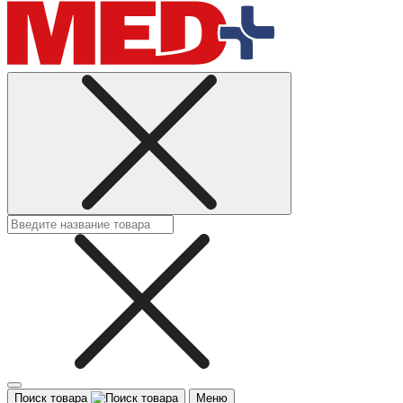
Поиск товара
Меню