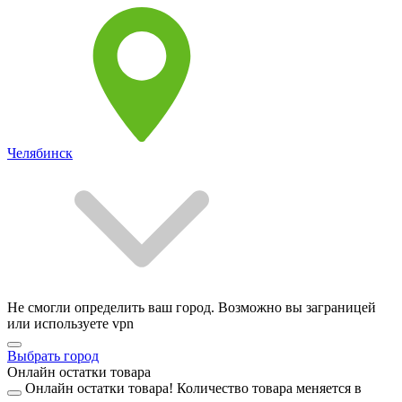
Челябинск
Не смогли определить ваш город. Возможно вы заграницей
или используете vpn
Выбрать город
Онлайн остатки товара
Онлайн остатки товара!
Количество товара меняется в