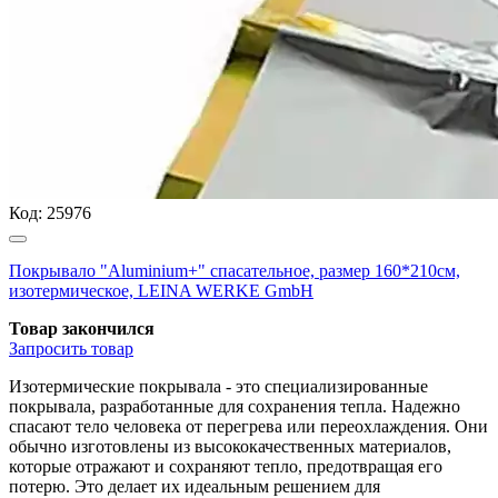
Код:
25976
Покрывало "Aluminium+" спасательное, размер 160*210см,
изотермическое, LEINA WERKE GmbH
Товар закончился
Запросить
товар
Изотермические покрывала - это специализированные
покрывала, разработанные для сохранения тепла. Надежно
спасают тело человека от перегрева или переохлаждения. Они
обычно изготовлены из высококачественных материалов,
которые отражают и сохраняют тепло, предотвращая его
потерю. Это делает их идеальным решением для