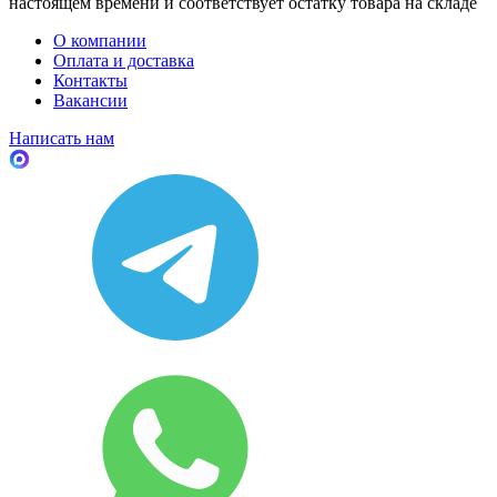
настоящем времени и соответствует остатку товара на складе
О компании
Оплата и доставка
Контакты
Вакансии
Написать нам