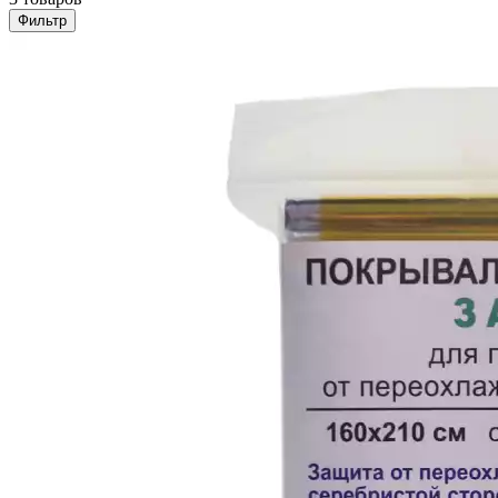
Фильтр