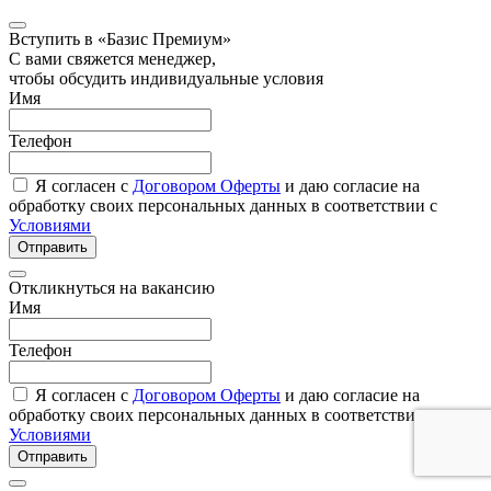
Вступить в «Базис Премиум»
С вами свяжется менеджер,
чтобы обсудить индивидуальные условия
Имя
Телефон
Я согласен с
Договором Оферты
и даю согласие на
обработку своих персональных данных в соответствии с
Условиями
Отправить
Откликнуться на вакансию
Имя
Телефон
Я согласен с
Договором Оферты
и даю согласие на
обработку своих персональных данных в соответствии с
Условиями
Отправить