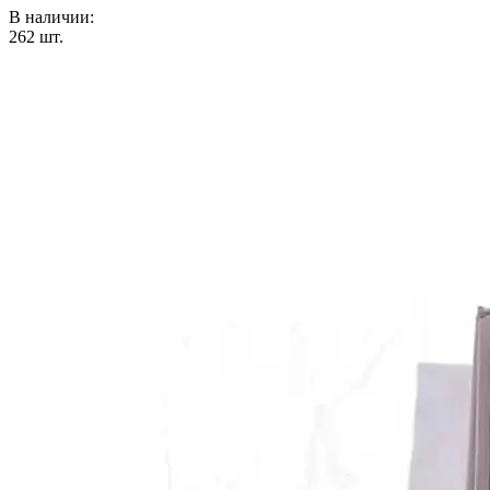
В наличии:
262
шт.