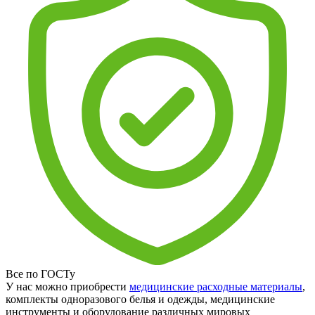
Все по ГОСТу
У нас можно приобрести
медицинские расходные материалы
,
комплекты одноразового белья и одежды, медицинские
инструменты и оборудование различных мировых