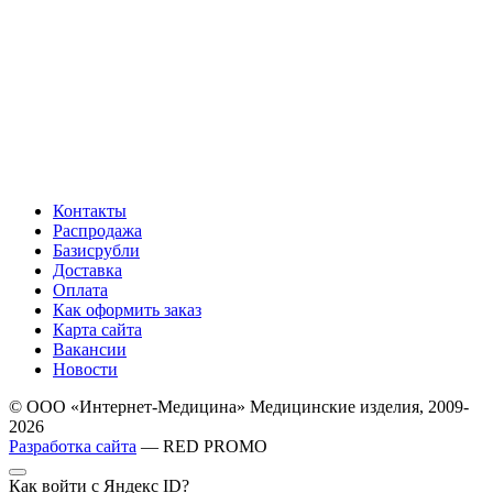
Контакты
Распродажа
Базисрубли
Доставка
Оплата
Как оформить заказ
Карта сайта
Вакансии
Новости
© ООО «Интернет-Медицина» Медицинские изделия, 2009-
2026
Разработка сайта
— RED PROMO
Как войти с Яндекс ID?