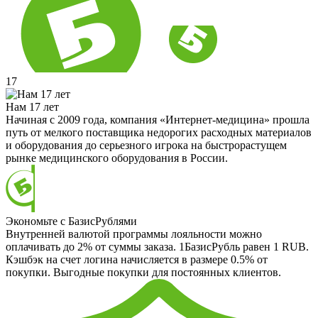
17
Нам 17 лет
Начиная с 2009 года, компания «Интернет-медицина» прошла
путь от мелкого поставщика недорогих расходных материалов
и оборудования до серьезного игрока на быстрорастущем
рынке медицинского оборудования в России.
Экономьте с БазисРублями
Внутренней валютой программы лояльности можно
оплачивать до 2% от суммы заказа. 1БазисРубль равен 1 RUB.
Кэшбэк на счет логина начисляется в размере 0.5% от
покупки. Выгодные покупки для постоянных клиентов.