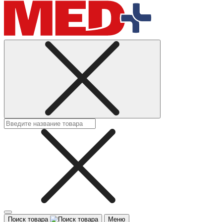
Поиск товара
Меню