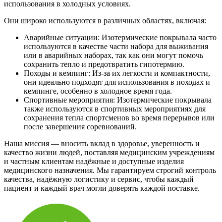
использования в холодных условиях.
Они широко используются в различных областях, включая:
Аварийные ситуации: Изотермические покрывала часто
используются в качестве части набора для выживания
или в аварийных наборах, так как они могут помочь
сохранить тепло и предотвратить гипотермию.
Походы и кемпинг: Из-за их легкости и компактности,
они идеально подходят для использования в походах и
кемпинге, особенно в холодное время года.
Спортивные мероприятия: Изотермические покрывала
также используются в спортивных мероприятиях для
сохранения тепла спортсменов во время перерывов или
после завершения соревнований.
Наша миссия — вносить вклад в здоровье, уверенность и
качество жизни людей, поставляя медицинским учреждениям
и частным клиентам надёжные и доступные изделия
медицинского назначения. Мы гарантируем строгий контроль
качества, надёжную логистику и сервис, чтобы каждый
пациент и каждый врач могли доверять каждой поставке.