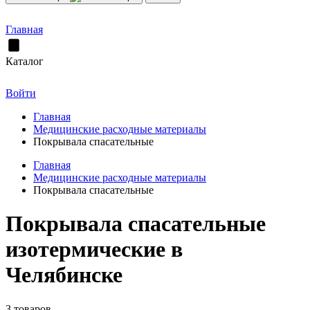
Главная
Каталог
Войти
Главная
Медицинские расходные материалы
Покрывала спасательные
Главная
Медицинские расходные материалы
Покрывала спасательные
Покрывала спасательные
изотермические в
Челябинске
3 товаров