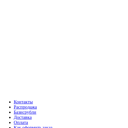
Контакты
Распродажа
Базисрубли
Доставка
Оплата
Как оформить заказ