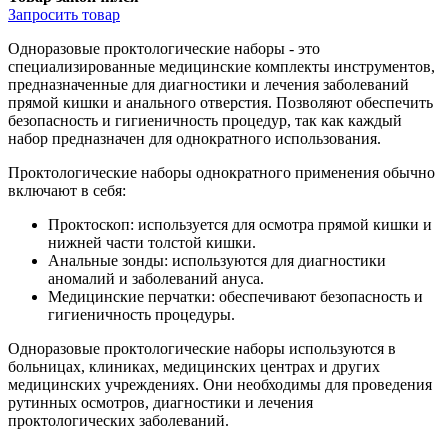
Запросить
товар
Одноразовые проктологические наборы - это
специализированные медицинские комплекты инструментов,
предназначенные для диагностики и лечения заболеваний
прямой кишки и анального отверстия. Позволяют обеспечить
безопасность и гигиеничность процедур, так как каждый
набор предназначен для однократного использования.
Проктологические наборы однократного применения обычно
включают в себя:
Проктоскоп: используется для осмотра прямой кишки и
нижней части толстой кишки.
Анальные зонды: используются для диагностики
аномалий и заболеваний ануса.
Медицинские перчатки: обеспечивают безопасность и
гигиеничность процедуры.
Одноразовые проктологические наборы используются в
больницах, клиниках, медицинских центрах и других
медицинских учреждениях. Они необходимы для проведения
рутинных осмотров, диагностики и лечения
проктологических заболеваний.