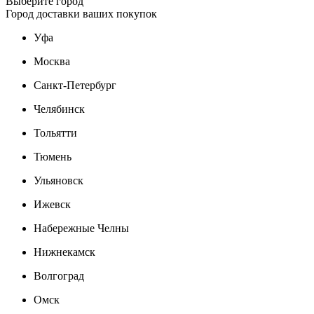
Выберите город
Город доставки ваших покупок
Уфа
Москва
Санкт-Петербург
Челябинск
Тольятти
Тюмень
Ульяновск
Ижевск
Набережные Челны
Нижнекамск
Волгоград
Омск