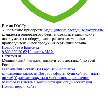
Все по ГОСТу
У нас можно приобрести
медицинские расходные материалы
,
комплекты одноразового белья и одежды, медицинские
инструменты и оборудование различных мировых
производителей. Вся продукция сертифицирована.
Подробнее о Базисмед
8 800 200 20 62
Написать
MAX
Bazismed.ru
Медицинский интернет-дискаунтер с доставкой по всей
России
О компании
Реквизиты
Гарантии
Политика
конфиденциальности
Договор оферты
Купи сейчас – плати
потом!
Удаление аккаунта в мобильном приложении
bazismed.ru
Система лояльности для юридических лиц
Полная версия сайта