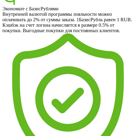
Экономьте с БазисРублями
Внутренней валютой программы лояльности можно
оплачивать до 2% от суммы заказа. 1БазисРубль равен 1 RUB.
Кэшбэк на счет логина начисляется в размере 0.5% от
покупки. Выгодные покупки для постоянных клиентов.