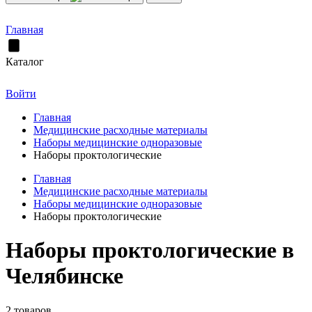
Главная
Каталог
Войти
Главная
Медицинские расходные материалы
Наборы медицинские одноразовые
Наборы проктологические
Главная
Медицинские расходные материалы
Наборы медицинские одноразовые
Наборы проктологические
Наборы проктологические в
Челябинске
2 товаров