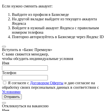
Если нужно сменить аккаунт:
Выйдите из профиля в Базисмеде
На другой вкладке выйдите из текущего аккаунта
Яндекса
Войдите в нужный аккаунт Яндекса с правильным
номером телефона
Повторно авторизуйтесь в Базисмеде через Яндекс ID
Вступить в «Базис Премиум»
С вами свяжется менеджер,
чтобы обсудить индивидуальные условия
Имя
Телефон
Я согласен с
Договором Оферты
и даю согласие на
обработку своих персональных данных в соответствии с
Условиями
Отправить
Откликнуться на вакансию
Имя