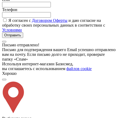
Телефон
Я согласен с
Договором Оферты
и даю согласие на
обработку своих персональных данных в соответствии с
Условиями
Отправить
Письмо отправлено!
Письмо для подтверждения вашего Email успешно отправлено
вам на почту. Если письмо долго не приходит, проверьте
папку «Спам»
Используя интернет-магазин Базисмед,
вы соглашаетесь с использованием
файлов cookie
Хорошо