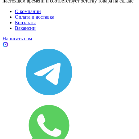
настоящем времени и соответствует остатку товара на складе
О компании
Оплата и доставка
Контакты
Вакансии
Написать нам