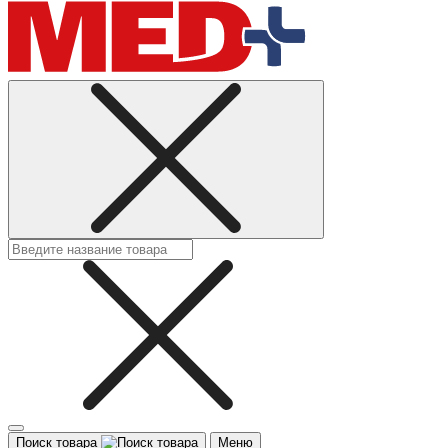
Поиск товара
Меню