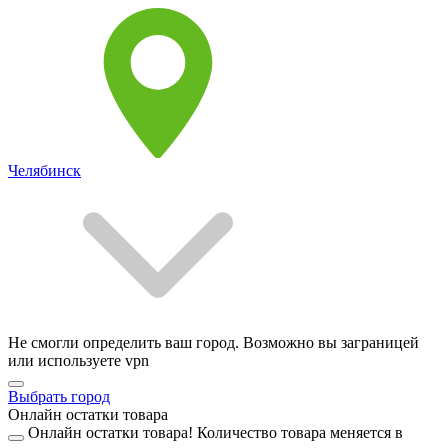
Челябинск
Не смогли определить ваш город. Возможно вы заграницей
или используете vpn
Выбрать город
Онлайн остатки товара
Онлайн остатки товара!
Количество товара меняется в