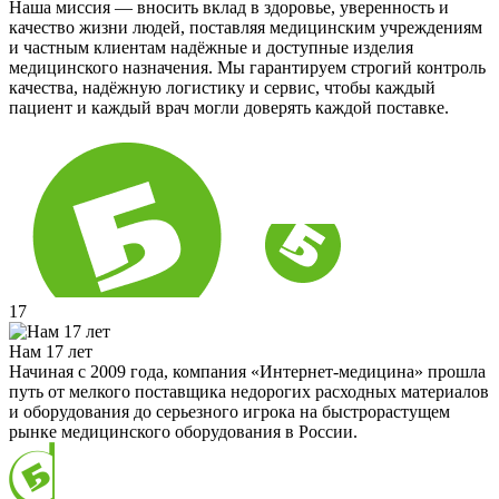
Наша миссия — вносить вклад в здоровье, уверенность и
качество жизни людей, поставляя медицинским учреждениям
и частным клиентам надёжные и доступные изделия
медицинского назначения. Мы гарантируем строгий контроль
качества, надёжную логистику и сервис, чтобы каждый
пациент и каждый врач могли доверять каждой поставке.
17
Нам 17 лет
Начиная с 2009 года, компания «Интернет-медицина» прошла
путь от мелкого поставщика недорогих расходных материалов
и оборудования до серьезного игрока на быстрорастущем
рынке медицинского оборудования в России.