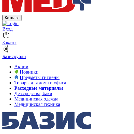
Каталог
Вход
Заказы
Базисрубли
Акции
Новинки
Предметы гигиены
Товары для дома и офиса
Расходные материалы
Дез.средства, баки
Медицинская одежда
Медицинская техника