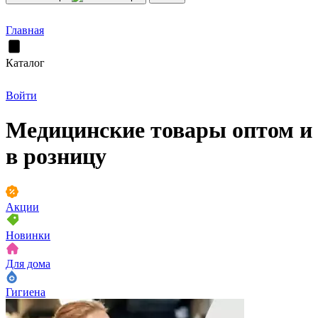
Главная
Каталог
Войти
Медицинские товары оптом и
в розницу
Акции
Новинки
Для дома
Гигиена