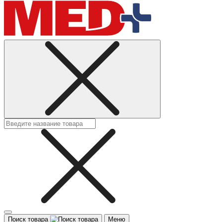
Поиск товара
Меню