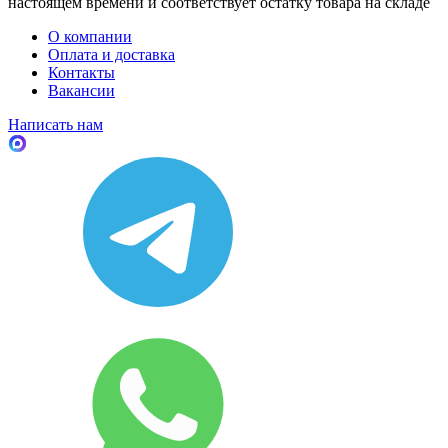
настоящем времени и соответствует остатку товара на складе
О компании
Оплата и доставка
Контакты
Вакансии
Написать нам