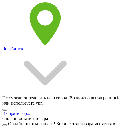
Челябинск
Не смогли определить ваш город. Возможно вы заграницей
или используете vpn
Выбрать город
Онлайн остатки товара
Онлайн остатки товара!
Количество товара меняется в