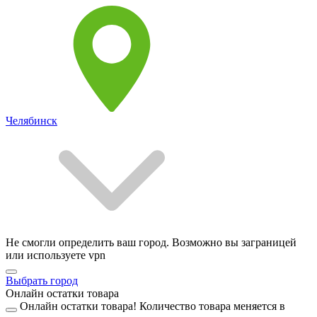
Челябинск
Не смогли определить ваш город. Возможно вы заграницей
или используете vpn
Выбрать город
Онлайн остатки товара
Онлайн остатки товара!
Количество товара меняется в