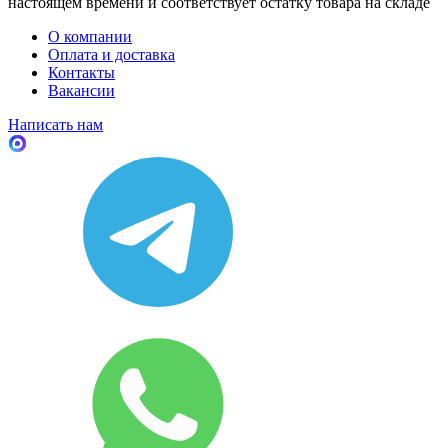
настоящем времени и соответствует остатку товара на складе
О компании
Оплата и доставка
Контакты
Вакансии
Написать нам