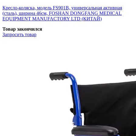
Кресло-коляска, модель FS901B, универсальная активная
(сталь), ширина 46см, FOSHAN DONGFANG MEDICAL
EQUIPMENT MANUFACTORY LTD (КИТАЙ)
Товар закончился
Запросить
товар