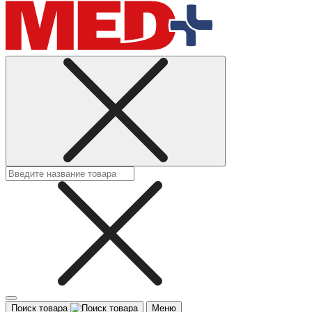
Поиск товара
Меню