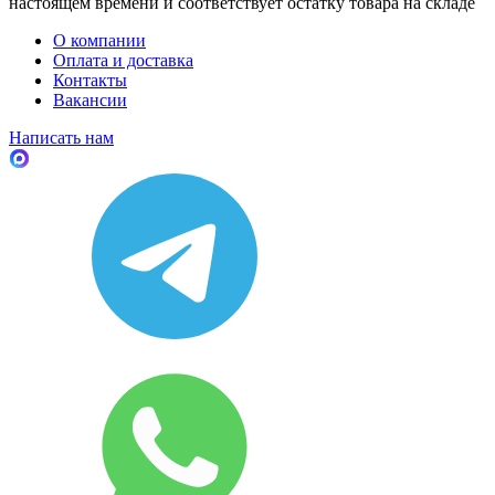
настоящем времени и соответствует остатку товара на складе
О компании
Оплата и доставка
Контакты
Вакансии
Написать нам