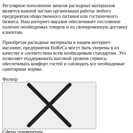
Регулярное пополнение запасов расходных материалов
является важной частью организации работы любого
предприятия общественного питания или гостиничного
бизнеса. Наш интернет-магазин обеспечивает постоянное
наличие необходимых товаров и их своевременную доставку
клиентам.
Приобретая расходные материалы в нашем интернет-
магазине, предприятия HoReCa могут быть уверены в их
качестве и соответствии всем необходимым стандартам. Это
позволяет поддерживать высокий уровень сервиса,
обеспечивать комфорт гостей и соблюдать все необходимые
санитарные нормы.
Фильтр
Сферы применения