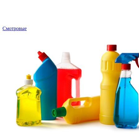
Смотровые