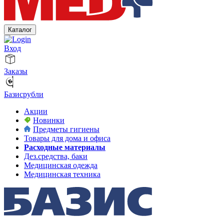
Каталог
Вход
Заказы
Базисрубли
Акции
Новинки
Предметы гигиены
Товары для дома и офиса
Расходные материалы
Дез.средства, баки
Медицинская одежда
Медицинская техника