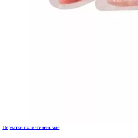
Перчатки полиэтиленовые