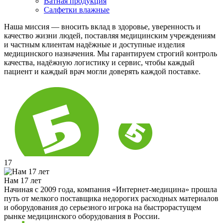
Ватная продукция
Салфетки влажные
Наша миссия — вносить вклад в здоровье, уверенность и
качество жизни людей, поставляя медицинским учреждениям
и частным клиентам надёжные и доступные изделия
медицинского назначения. Мы гарантируем строгий контроль
качества, надёжную логистику и сервис, чтобы каждый
пациент и каждый врач могли доверять каждой поставке.
17
Нам 17 лет
Начиная с 2009 года, компания «Интернет-медицина» прошла
путь от мелкого поставщика недорогих расходных материалов
и оборудования до серьезного игрока на быстрорастущем
рынке медицинского оборудования в России.