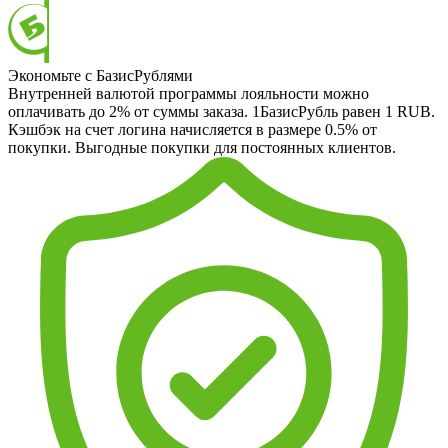
Экономьте с БазисРублями
Внутренней валютой программы лояльности можно
оплачивать до 2% от суммы заказа. 1БазисРубль равен 1 RUB.
Кэшбэк на счет логина начисляется в размере 0.5% от
покупки. Выгодные покупки для постоянных клиентов.