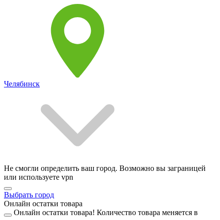
Челябинск
Не смогли определить ваш город. Возможно вы заграницей
или используете vpn
Выбрать город
Онлайн остатки товара
Онлайн остатки товара!
Количество товара меняется в