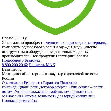
Все по ГОСТу
У нас можно приобрести
медицинские расходные материалы
,
комплекты одноразового белья и одежды, медицинские
инструменты и оборудование различных мировых
производителей. Вся продукция сертифицирована.
Подробнее о Базисмед
8 800 200 20 62
Написать
MAX
Bazismed.ru
Медицинский интернет-дискаунтер с доставкой по всей
России
О компании
Реквизиты
Гарантии
Политика
конфиденциальности
Договор оферты
Купи сейчас – плати
потом!
Удаление аккаунта в мобильном приложении
bazismed.ru
Система лояльности для юридических лиц
Полная версия сайта