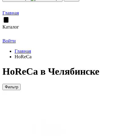
Главная
Каталог
Войти
Главная
HoReCa
HoReCa в Челябинске
Фильтр