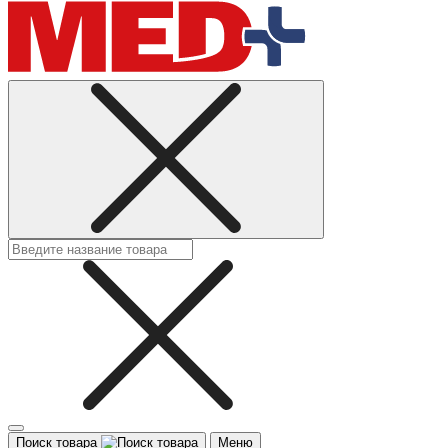
Поиск товара
Меню