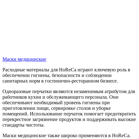
Маски медицинские
Расходные материалы для HoReCa играют ключевую роль в
обеспечении гигиены, безопасности и соблюдении
санитарных норм в гостинично-ресторанном бизнесе.
Одноразовые перчатки являются незаменимым атрибутом для
работников кухни и обслуживающего персонала. Они
обеспечивают необходимый уровень гигиены при
приготовлении пищи, сервировке столов и уборке
помещений. Использование перчаток помогает предотвратить
перекрестное загрязнение продуктов и поддерживать высокие
стандарты чистоты.
Маски медицинские также широко применяются в HoReCa.