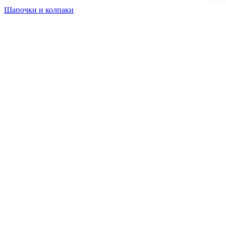
Шапочки и колпаки