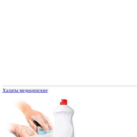
Халаты медицинские