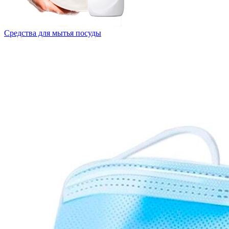
Средства для мытья посуды