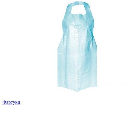
Фартуки