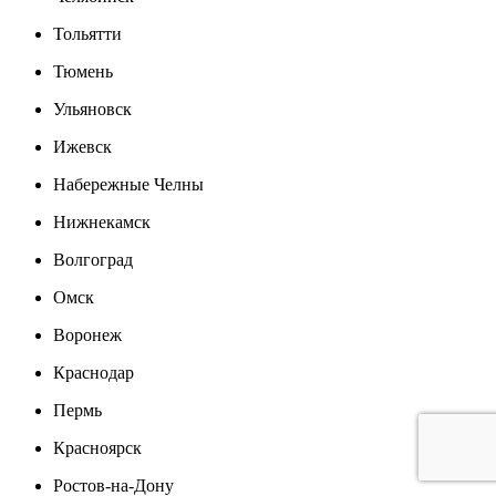
Тольятти
Тюмень
Ульяновск
Ижевск
Набережные Челны
Нижнекамск
Волгоград
Омск
Воронеж
Краснодар
Пермь
Красноярск
Ростов-на-Дону