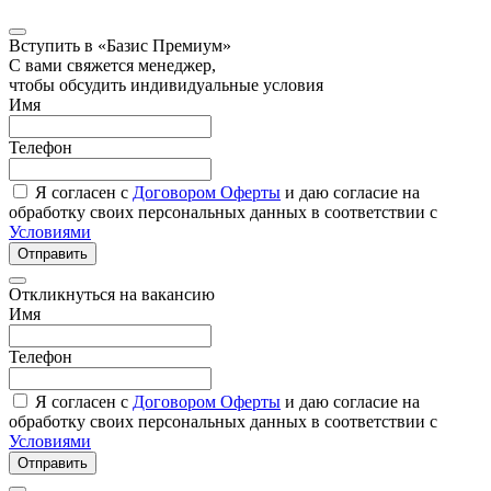
Вступить в «Базис Премиум»
С вами свяжется менеджер,
чтобы обсудить индивидуальные условия
Имя
Телефон
Я согласен с
Договором Оферты
и даю согласие на
обработку своих персональных данных в соответствии с
Условиями
Отправить
Откликнуться на вакансию
Имя
Телефон
Я согласен с
Договором Оферты
и даю согласие на
обработку своих персональных данных в соответствии с
Условиями
Отправить