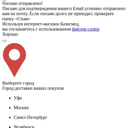
Письмо отправлено!
Письмо для подтверждения вашего Email успешно отправлено
вам на почту. Если письмо долго не приходит, проверьте
папку «Спам»
Используя интернет-магазин Базисмед,
вы соглашаетесь с использованием
файлов cookie
Хорошо
Выберите город
Город доставки ваших покупок
Уфа
Москва
Санкт-Петербург
Челябинск