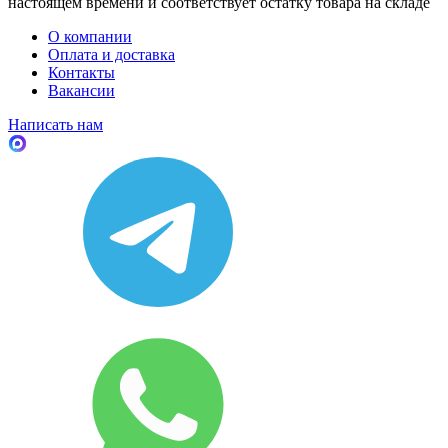
настоящем времени и соответствует остатку товара на складе
О компании
Оплата и доставка
Контакты
Вакансии
Написать нам