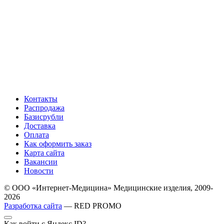
Контакты
Распродажа
Базисрубли
Доставка
Оплата
Как оформить заказ
Карта сайта
Вакансии
Новости
© ООО «Интернет-Медицина» Медицинские изделия, 2009-
2026
Разработка сайта
— RED PROMO
Как войти с Яндекс ID?