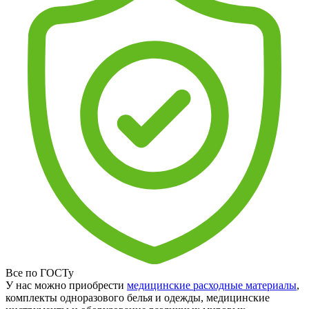
Все по ГОСТу
У нас можно приобрести
медицинские расходные материалы
,
комплекты одноразового белья и одежды, медицинские