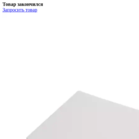
Товар закончился
Запросить
товар