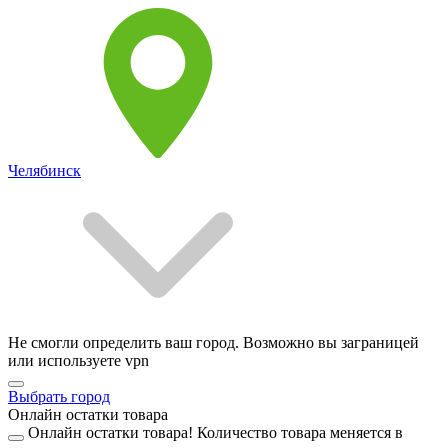
Челябинск
Не смогли определить ваш город. Возможно вы заграницей
или используете vpn
Выбрать город
Онлайн остатки товара
Онлайн остатки товара!
Количество товара меняется в