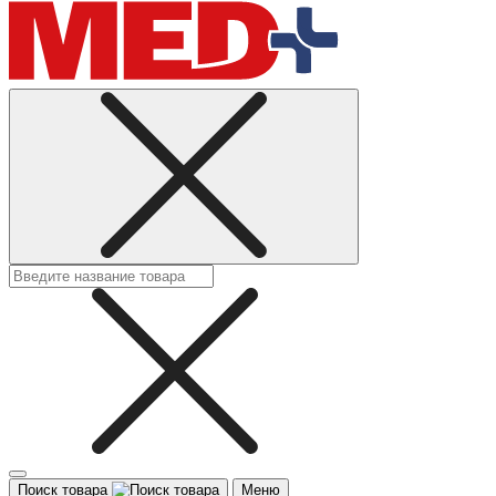
Поиск товара
Меню