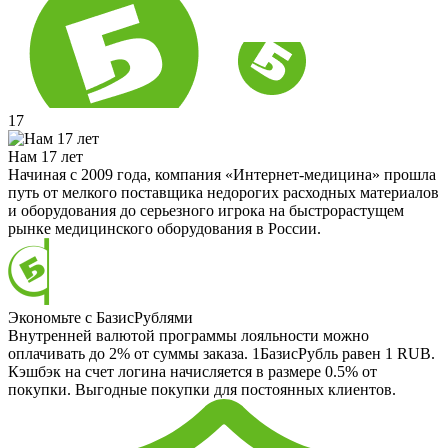
17
Нам 17 лет
Начиная с 2009 года, компания «Интернет-медицина» прошла
путь от мелкого поставщика недорогих расходных материалов
и оборудования до серьезного игрока на быстрорастущем
рынке медицинского оборудования в России.
Экономьте с БазисРублями
Внутренней валютой программы лояльности можно
оплачивать до 2% от суммы заказа. 1БазисРубль равен 1 RUB.
Кэшбэк на счет логина начисляется в размере 0.5% от
покупки. Выгодные покупки для постоянных клиентов.