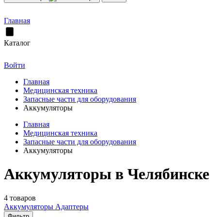
Главная
Каталог
Войти
Главная
Медицинская техника
Запасные части для оборудования
Аккумуляторы
Главная
Медицинская техника
Запасные части для оборудования
Аккумуляторы
Аккумуляторы в Челябинске
4 товаров
Аккумуляторы
Адаптеры
Фильтр