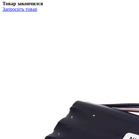
Товар закончился
Запросить
товар