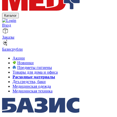
Каталог
Вход
Заказы
Базисрубли
Акции
Новинки
Предметы гигиены
Товары для дома и офиса
Расходные материалы
Дез.средства, баки
Медицинская одежда
Медицинская техника