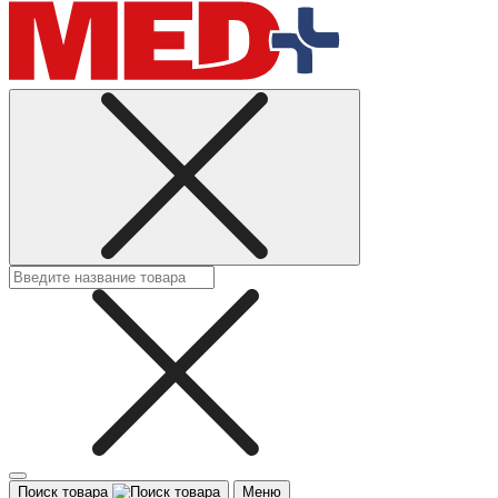
Поиск товара
Меню