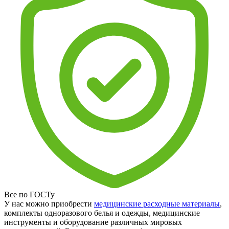
Все по ГОСТу
У нас можно приобрести
медицинские расходные материалы
,
комплекты одноразового белья и одежды, медицинские
инструменты и оборудование различных мировых