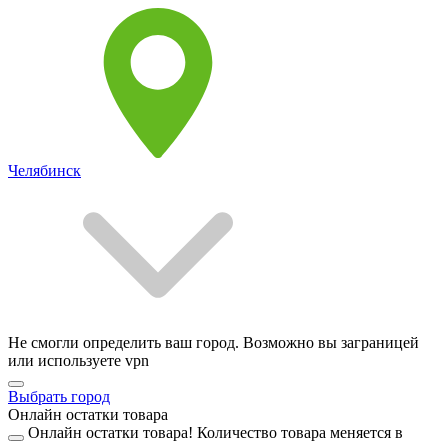
Челябинск
Не смогли определить ваш город. Возможно вы заграницей
или используете vpn
Выбрать город
Онлайн остатки товара
Онлайн остатки товара!
Количество товара меняется в