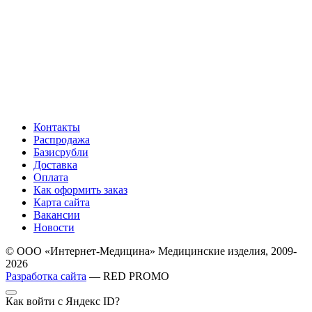
Контакты
Распродажа
Базисрубли
Доставка
Оплата
Как оформить заказ
Карта сайта
Вакансии
Новости
© ООО «Интернет-Медицина» Медицинские изделия, 2009-
2026
Разработка сайта
— RED PROMO
Как войти с Яндекс ID?