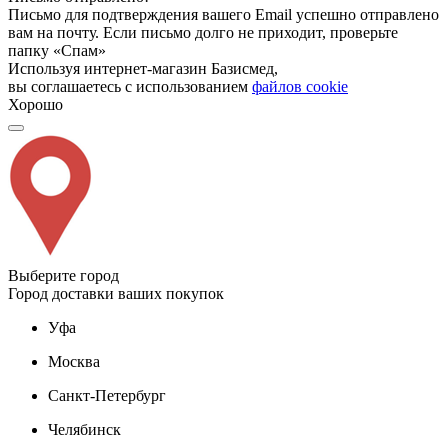
Письмо для подтверждения вашего Email успешно отправлено
вам на почту. Если письмо долго не приходит, проверьте
папку «Спам»
Используя интернет-магазин Базисмед,
вы соглашаетесь с использованием
файлов cookie
Хорошо
Выберите город
Город доставки ваших покупок
Уфа
Москва
Санкт-Петербург
Челябинск