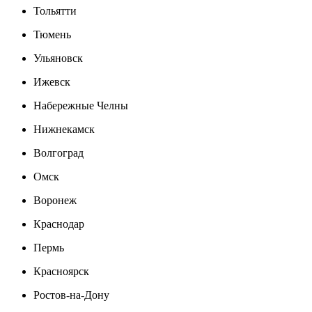
Тольятти
Тюмень
Ульяновск
Ижевск
Набережные Челны
Нижнекамск
Волгоград
Омск
Воронеж
Краснодар
Пермь
Красноярск
Ростов-на-Дону