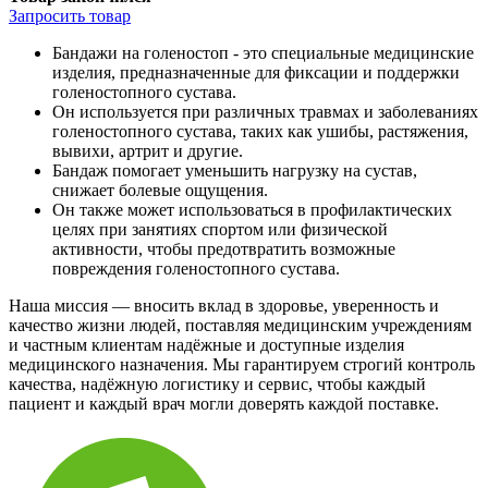
Запросить
товар
Бандажи на голеностоп - это специальные медицинские
изделия, предназначенные для фиксации и поддержки
голеностопного сустава.
Он используется при различных травмах и заболеваниях
голеностопного сустава, таких как ушибы, растяжения,
вывихи, артрит и другие.
Бандаж помогает уменьшить нагрузку на сустав,
снижает болевые ощущения.
Он также может использоваться в профилактических
целях при занятиях спортом или физической
активности, чтобы предотвратить возможные
повреждения голеностопного сустава.
Наша миссия — вносить вклад в здоровье, уверенность и
качество жизни людей, поставляя медицинским учреждениям
и частным клиентам надёжные и доступные изделия
медицинского назначения. Мы гарантируем строгий контроль
качества, надёжную логистику и сервис, чтобы каждый
пациент и каждый врач могли доверять каждой поставке.