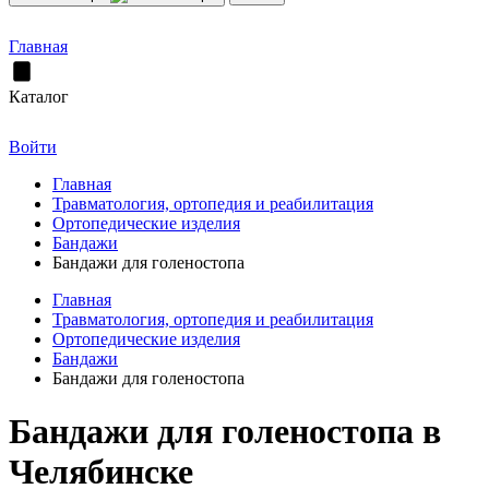
Главная
Каталог
Войти
Главная
Травматология, ортопедия и реабилитация
Ортопедические изделия
Бандажи
Бандажи для голеностопа
Главная
Травматология, ортопедия и реабилитация
Ортопедические изделия
Бандажи
Бандажи для голеностопа
Бандажи для голеностопа в
Челябинске