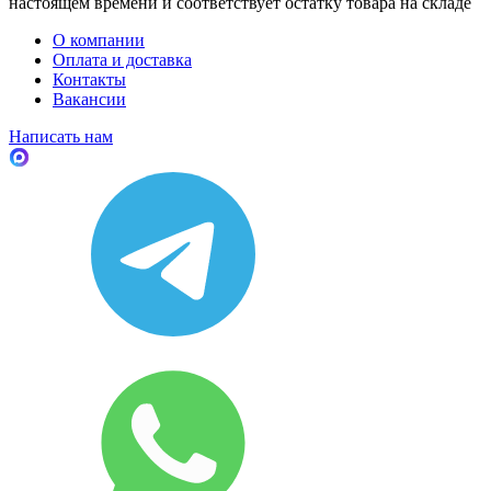
настоящем времени и соответствует остатку товара на складе
О компании
Оплата и доставка
Контакты
Вакансии
Написать нам