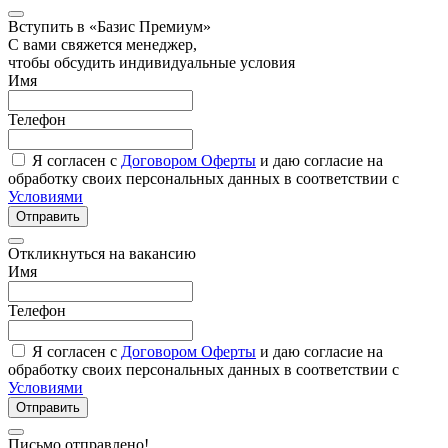
Вступить в «Базис Премиум»
С вами свяжется менеджер,
чтобы обсудить индивидуальные условия
Имя
Телефон
Я согласен с
Договором Оферты
и даю согласие на
обработку своих персональных данных в соответствии с
Условиями
Отправить
Откликнуться на вакансию
Имя
Телефон
Я согласен с
Договором Оферты
и даю согласие на
обработку своих персональных данных в соответствии с
Условиями
Отправить
Письмо отправлено!