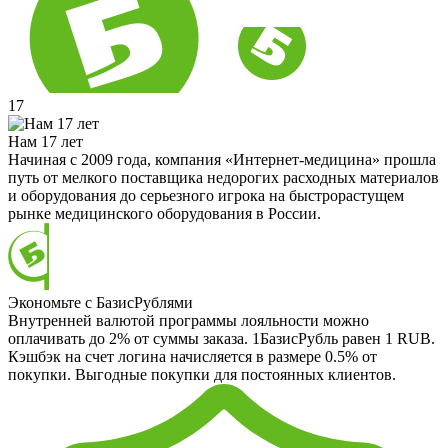
17
Нам 17 лет
Начиная с 2009 года, компания «Интернет-медицина» прошла
путь от мелкого поставщика недорогих расходных материалов
и оборудования до серьезного игрока на быстрорастущем
рынке медицинского оборудования в России.
Экономьте с БазисРублями
Внутренней валютой программы лояльности можно
оплачивать до 2% от суммы заказа. 1БазисРубль равен 1 RUB.
Кэшбэк на счет логина начисляется в размере 0.5% от
покупки. Выгодные покупки для постоянных клиентов.