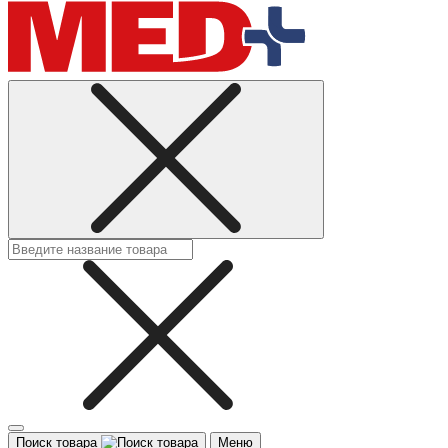
Поиск товара
Меню