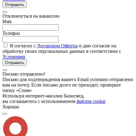
Отправить
Откликнуться на вакансию
Имя
Телефон
Я согласен с
Договором Оферты
и даю согласие на
обработку своих персональных данных в соответствии с
Условиями
Отправить
Письмо отправлено!
Письмо для подтверждения вашего Email успешно отправлено
вам на почту. Если письмо долго не приходит, проверьте
папку «Спам»
Используя интернет-магазин Базисмед,
вы соглашаетесь с использованием
файлов cookie
Хорошо