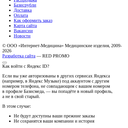
Базисрубли
Доставка
Оплата
Как оформить заказ
Карта сайта
Вакансии
Новости
© ООО «Интернет-Медицина» Медицинские изделия, 2009-
2026
Разработка сайта
— RED PROMO
Как войти с Яндекс ID?
Если вы уже авторизованы в других сервисах Яндекса
(например, в Яндекс Музыке) под аккаунтом с другим
номером телефона, не совпадающим с вашим номером
в профиле Базисмеда, — вы попадёте в новый профиль,
а не в свой старый.
В этом случае:
Не будут доступны ваши прежние заказы
Не сохранятся ваши компании и история