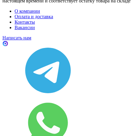
настоящем времени и соответствует остатку товара на складе
О компании
Оплата и доставка
Контакты
Вакансии
Написать нам