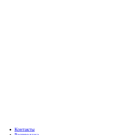
Контакты
Распродажа