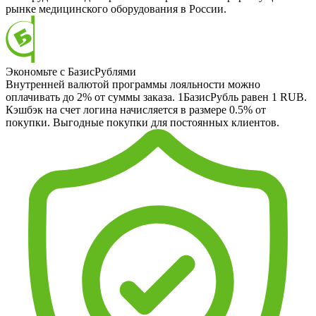
рынке медицинского оборудования в России.
Экономьте с БазисРублями
Внутренней валютой программы лояльности можно
оплачивать до 2% от суммы заказа. 1БазисРубль равен 1 RUB.
Кэшбэк на счет логина начисляется в размере 0.5% от
покупки. Выгодные покупки для постоянных клиентов.