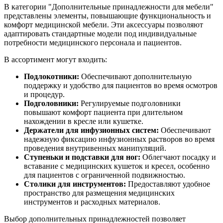
В категории "Дополнительные принадлежности для мебели"
представлены элементы, повышающие функциональность и
комфорт медицинской мебели. Эти аксессуары позволяют
адаптировать стандартные модели под индивидуальные
потребности медицинского персонала и пациентов.
В ассортимент могут входить:
Подлокотники:
Обеспечивают дополнительную
поддержку и удобство для пациентов во время осмотров
и процедур.
Подголовники:
Регулируемые подголовники
повышают комфорт пациента при длительном
нахождении в кресле или кушетке.
Держатели для инфузионных систем:
Обеспечивают
надежную фиксацию инфузионных растворов во время
проведения внутривенных манипуляций.
Ступеньки и подставки для ног:
Облегчают посадку и
вставание с медицинских кушеток и кресел, особенно
для пациентов с ограниченной подвижностью.
Столики для инструментов:
Предоставляют удобное
пространство для размещения медицинских
инструментов и расходных материалов.
Выбор дополнительных принадлежностей позволяет