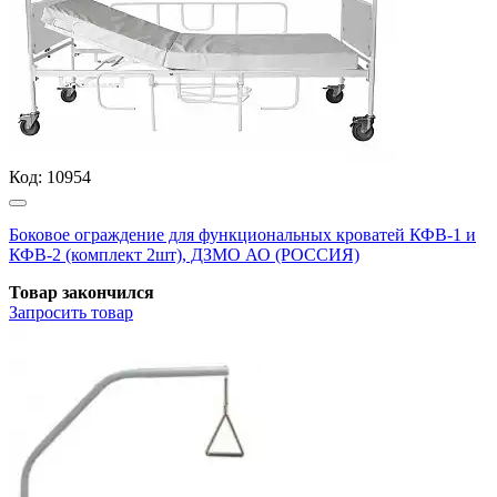
Код:
10954
Боковое ограждение для функциональных кроватей КФВ-1 и
КФВ-2 (комплект 2шт), ДЗМО АО (РОССИЯ)
Товар закончился
Запросить
товар