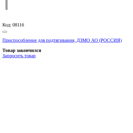
Код:
08116
Приспособление для подтягивания, ДЗМО АО (РОССИЯ)
Товар закончился
Запросить
товар