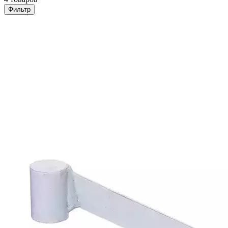
Фильтр