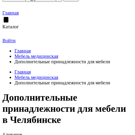
Главная
Каталог
Войти
Главная
Мебель медицинская
Дополнительные принадлежности для мебели
Главная
Мебель медицинская
Дополнительные принадлежности для мебели
Дополнительные
принадлежности для мебели
в Челябинске
4 товаров