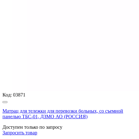
Код:
03871
Матрац для тележки для перевозки больных, со съемной
панелью ТБС-01, ДЗМО АО (РОССИЯ)
Доступен только по запросу
Запросить
товар