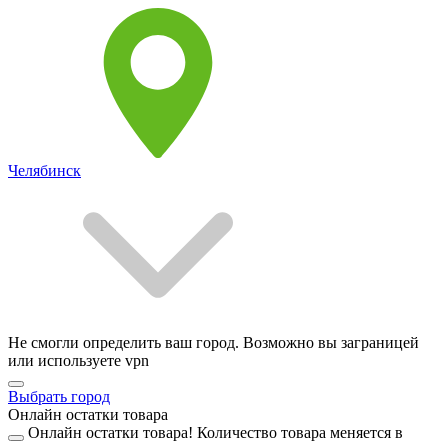
Челябинск
Не смогли определить ваш город. Возможно вы заграницей
или используете vpn
Выбрать город
Онлайн остатки товара
Онлайн остатки товара!
Количество товара меняется в