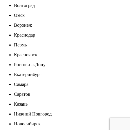
Волгоград
Омск
Воронеж
Краснодар
Пермь
Красноярск
Ростов-на-Дону
Екатеринбург
Самара
Саратов
Казань
Нижний Новгород
Новосибирск