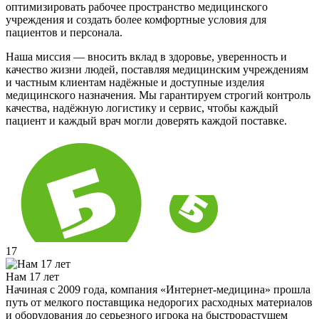
оптимизировать рабочее пространство медицинского
учреждения и создать более комфортные условия для
пациентов и персонала.
Наша миссия — вносить вклад в здоровье, уверенность и
качество жизни людей, поставляя медицинским учреждениям
и частным клиентам надёжные и доступные изделия
медицинского назначения. Мы гарантируем строгий контроль
качества, надёжную логистику и сервис, чтобы каждый
пациент и каждый врач могли доверять каждой поставке.
17
Нам 17 лет
Начиная с 2009 года, компания «Интернет-медицина» прошла
путь от мелкого поставщика недорогих расходных материалов
и оборудования до серьезного игрока на быстрорастущем