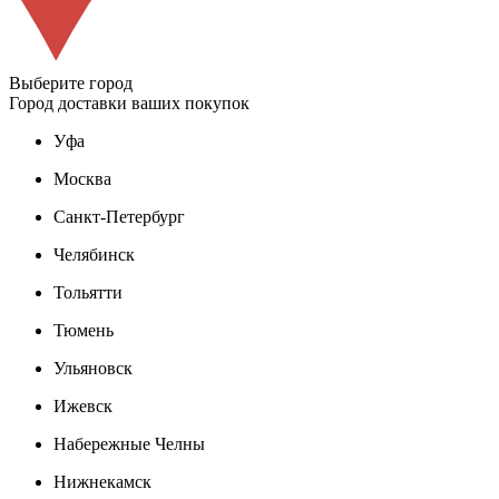
Выберите город
Город доставки ваших покупок
Уфа
Москва
Санкт-Петербург
Челябинск
Тольятти
Тюмень
Ульяновск
Ижевск
Набережные Челны
Нижнекамск