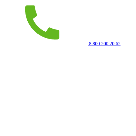
8 800 200 20 62