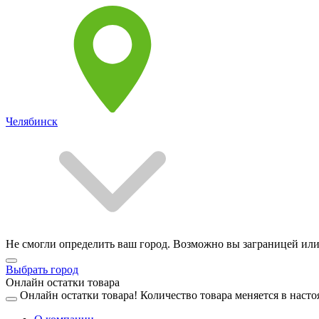
Челябинск
Не смогли определить ваш город. Возможно вы заграницей или
Выбрать город
Онлайн остатки товара
Онлайн остатки товара!
Количество товара меняется в насто