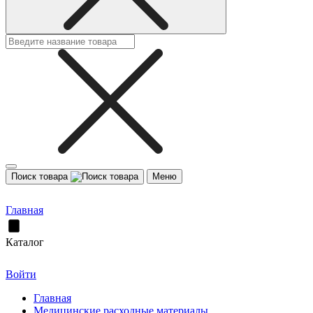
Поиск товара
Меню
Главная
Каталог
Войти
Главная
Медицинские расходные материалы