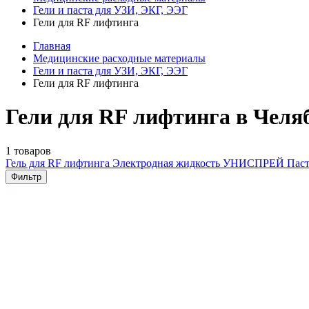
Гели и паста для УЗИ, ЭКГ, ЭЭГ
Гели для RF лифтинга
Главная
Медицинские расходные материалы
Гели и паста для УЗИ, ЭКГ, ЭЭГ
Гели для RF лифтинга
Гели для RF лифтинга в Челя
1 товаров
Гель для RF лифтинга
Электродная жидкость УНИСПРЕЙ
Паст
Фильтр