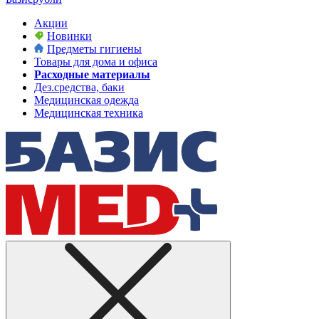
Акции
Новинки
Предметы гигиены
Товары для дома и офиса
Расходные материалы
Дез.средства, баки
Медицинская одежда
Медицинская техника