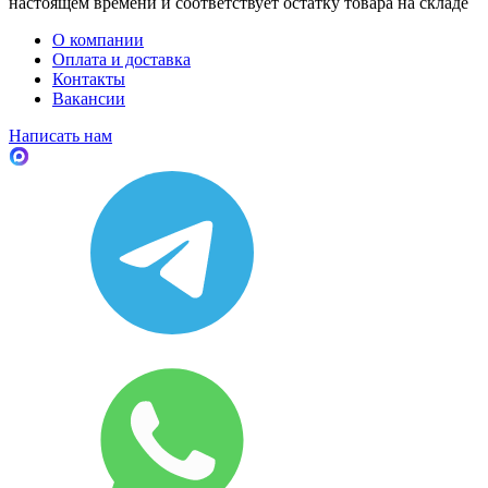
настоящем времени и соответствует остатку товара на складе
О компании
Оплата и доставка
Контакты
Вакансии
Написать нам