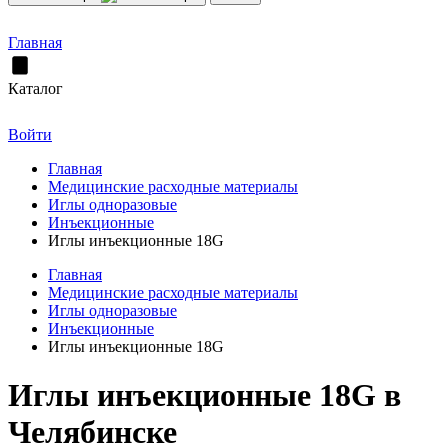
Главная
Каталог
Войти
Главная
Медицинские расходные материалы
Иглы одноразовые
Инъекционные
Иглы инъекционные 18G
Главная
Медицинские расходные материалы
Иглы одноразовые
Инъекционные
Иглы инъекционные 18G
Иглы инъекционные 18G в
Челябинске