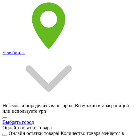
Челябинск
Не смогли определить ваш город. Возможно вы заграницей
или используете vpn
Выбрать город
Онлайн остатки товара
Онлайн остатки товара!
Количество товара меняется в