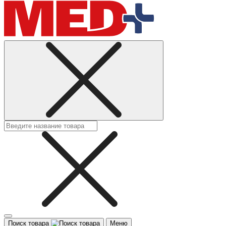
Поиск товара
Меню