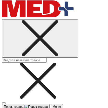
Поиск товара
Меню