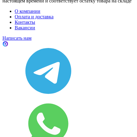
настоящем времени и соответствует остатку товара на складе
О компании
Оплата и доставка
Контакты
Вакансии
Написать нам