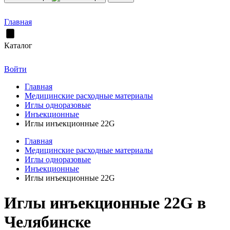
Главная
Каталог
Войти
Главная
Медицинские расходные материалы
Иглы одноразовые
Инъекционные
Иглы инъекционные 22G
Главная
Медицинские расходные материалы
Иглы одноразовые
Инъекционные
Иглы инъекционные 22G
Иглы инъекционные 22G в
Челябинске