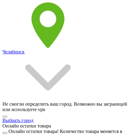
Челябинск
Не смогли определить ваш город. Возможно вы заграницей
или используете vpn
Выбрать город
Онлайн остатки товара
Онлайн остатки товара!
Количество товара меняется в