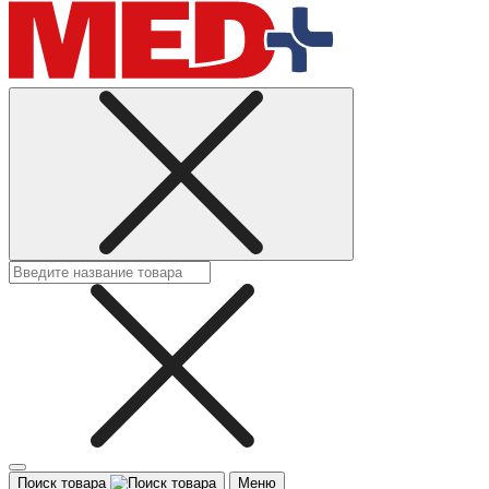
Поиск товара
Меню