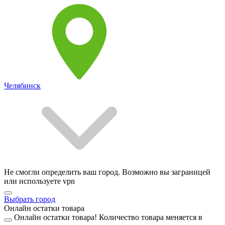
Челябинск
Не смогли определить ваш город. Возможно вы заграницей
или используете vpn
Выбрать город
Онлайн остатки товара
Онлайн остатки товара!
Количество товара меняется в