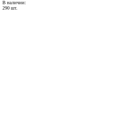
В наличии:
290
шт.