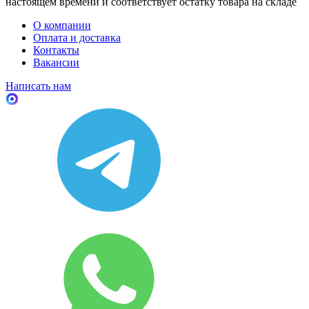
настоящем времени и соответствует остатку товара на складе
О компании
Оплата и доставка
Контакты
Вакансии
Написать нам