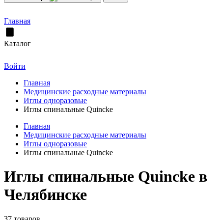
Главная
Каталог
Войти
Главная
Медицинские расходные материалы
Иглы одноразовые
Иглы спинальные Quincke
Главная
Медицинские расходные материалы
Иглы одноразовые
Иглы спинальные Quincke
Иглы спинальные Quincke в
Челябинске
37 товаров