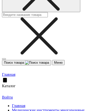
Поиск товара
Меню
Главная
Каталог
Войти
Главная
Медицинские инструменты многоразовые