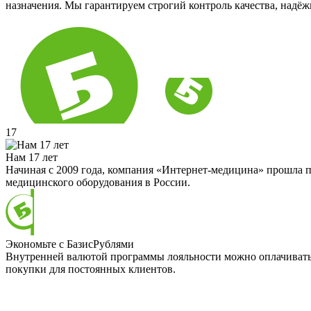
назначения. Мы гарантируем строгий контроль качества, надё
17
Нам 17 лет
Начиная с 2009 года, компания «Интернет-медицина» прошла п
медицинского оборудования в России.
Экономьте с БазисРублями
Внутренней валютой программы лояльности можно оплачивать д
покупки для постоянных клиентов.