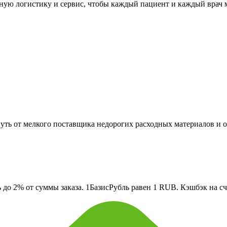
жную логистику и сервис, чтобы каждый пациент и каждый врач 
уть от мелкого поставщика недорогих расходных материалов и 
о 2% от суммы заказа. 1БазисРубль равен 1 RUB. Кэшбэк на сче