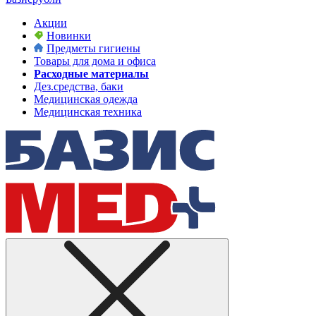
Акции
Новинки
Предметы гигиены
Товары для дома и офиса
Расходные материалы
Дез.средства, баки
Медицинская одежда
Медицинская техника