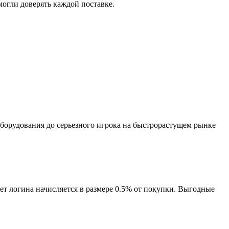
могли доверять каждой поставке.
оборудования до серьезного игрока на быстрорастущем рынке
т логина начисляется в размере 0.5% от покупки. Выгодные