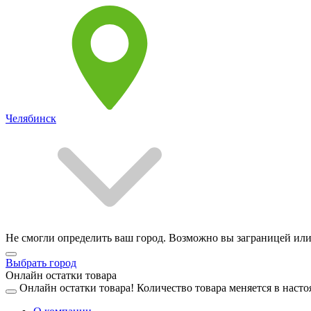
Челябинск
Не смогли определить ваш город. Возможно вы заграницей или
Выбрать город
Онлайн остатки товара
Онлайн остатки товара!
Количество товара меняется в насто