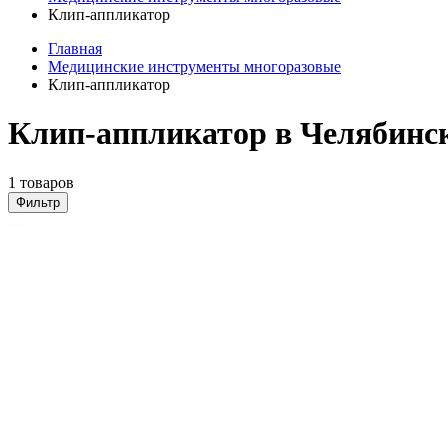
Клип-аппликатор
Главная
Медицинские инструменты многоразовые
Клип-аппликатор
Клип-аппликатор в Челябинс
1 товаров
Фильтр