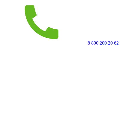
8 800 200 20 62