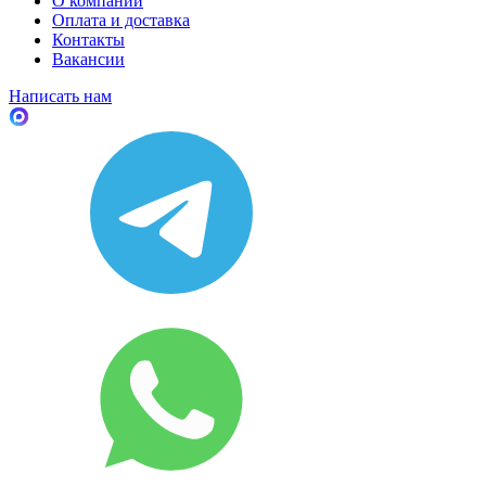
О компании
Оплата и доставка
Контакты
Вакансии
Написать нам