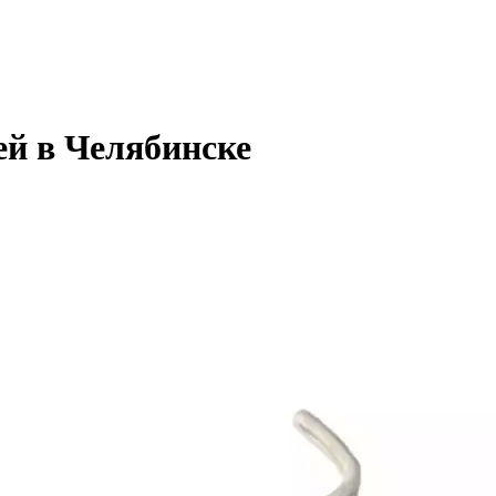
ей в Челябинске