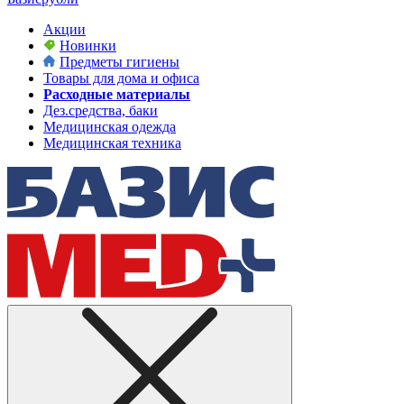
Акции
Новинки
Предметы гигиены
Товары для дома и офиса
Расходные материалы
Дез.средства, баки
Медицинская одежда
Медицинская техника