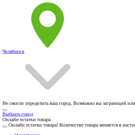
Челябинск
Не смогли определить ваш город. Возможно вы заграницей или
Выбрать город
Онлайн остатки товара
Онлайн остатки товара!
Количество товара меняется в насто