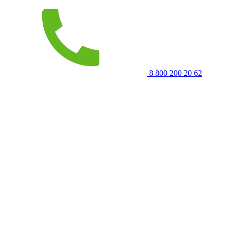
8 800 200 20 62