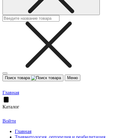
Поиск товара
Меню
Главная
Каталог
Войти
Главная
Травматология, ортопедия и реабилитация