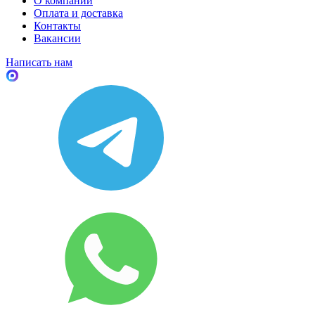
О компании
Оплата и доставка
Контакты
Вакансии
Написать нам